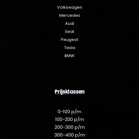
Volkswagen
Mercedes
Audi
Seat
Peugeot
Tesla
BMW
Prijsklassen
0-100 p/m
100-200 p/m
200-300 p/m
300-400 p/m