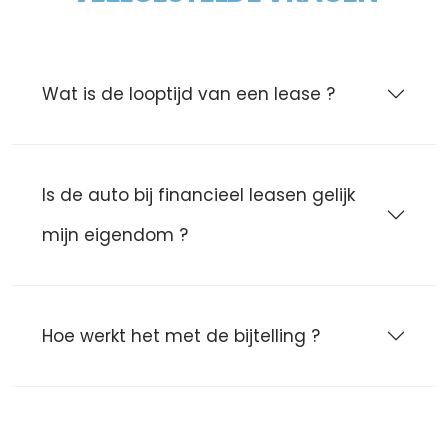
Wat is de looptijd van een lease ?
Is de auto bij financieel leasen gelijk
mijn eigendom ?
Hoe werkt het met de bijtelling ?