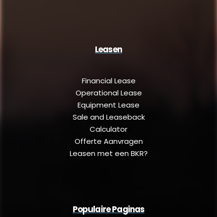
Leasen
Financial Lease
Operational Lease
Equipment Lease
Sale and Leaseback
Calculator
Offerte Aanvragen
Leasen met een BKR?
Populaire Paginas