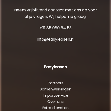
Neem vrijblijvend contact met ons op voor
al je vragen. Wij helpen je graag.
+31 85 080 64 53
info@easyleasen.nl
Easyleasen
Partners
Samenwerkingen
Importservice
Over ons
Extra diensten