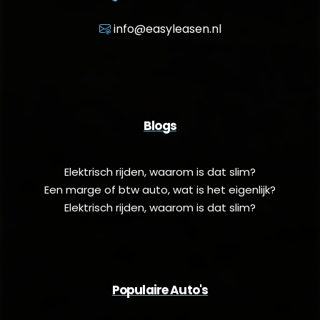
info@easyleasen.nl
Blogs
Elektrisch rijden, waarom is dat slim?
Een marge of btw auto, wat is het eigenlijk?
Elektrisch rijden, waarom is dat slim?
Populaire Auto's