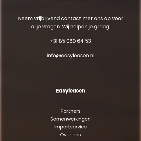
Neem vrijblijvend contact met ons op voor
al je vragen. Wij helpen je graag.
+31 85 080 64 53
info@easyleasen.nl
Easyleasen
Partners
Samenwerkingen
Importservice
Over ons