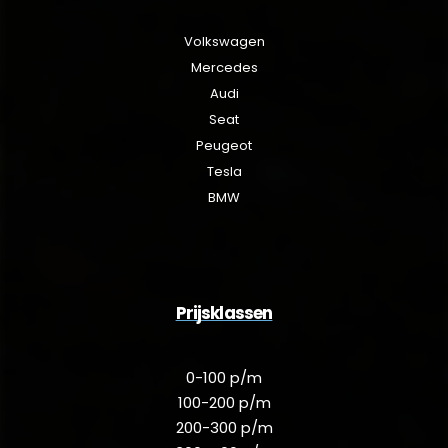
Volkswagen
Mercedes
Audi
Seat
Peugeot
Tesla
BMW
Prijsklassen
0-100 p/m
100-200 p/m
200-300 p/m