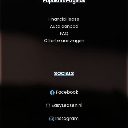
Populaire Paginas
Financial lease
Auto aanbod
FAQ
Offerte aanvragen
SOCIALS
Facebook
EasyLeasen.nl
Instagram