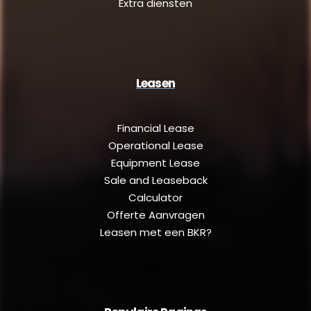
Extra diensten
Leasen
Financial Lease
Operational Lease
Equipment Lease
Sale and Leaseback
Calculator
Offerte Aanvragen
Leasen met een BKR?