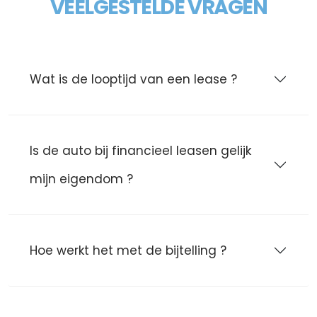
VEELGESTELDE VRAGEN
Wat is de looptijd van een lease ?
Is de auto bij financieel leasen gelijk
mijn eigendom ?
Hoe werkt het met de bijtelling ?