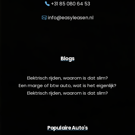
+31 85 080 64 53
info@easyleasen.nl
Blogs
Elektrisch rijden, waarom is dat slim?
Een marge of btw auto, wat is het eigenlijk?
Elektrisch rijden, waarom is dat slim?
Populaire Auto's