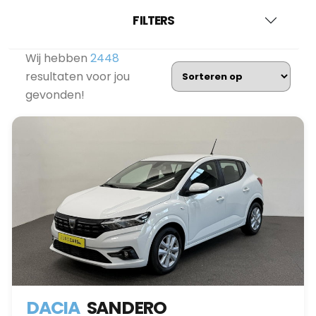
FILTERS
Wij hebben
2448
resultaten voor jou
gevonden!
DACIA
SANDERO