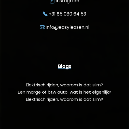
Instagram
+31 85 080 64 53
info@easyleasen.nl
Blogs
Elektrisch rijden, waarom is dat slim?
Een marge of btw auto, wat is het eigenlijk?
Elektrisch rijden, waarom is dat slim?