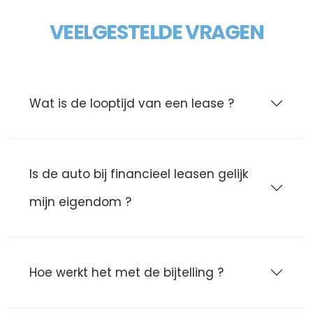
VEELGESTELDE VRAGEN
Wat is de looptijd van een lease ?
Is de auto bij financieel leasen gelijk
mijn eigendom ?
Hoe werkt het met de bijtelling ?