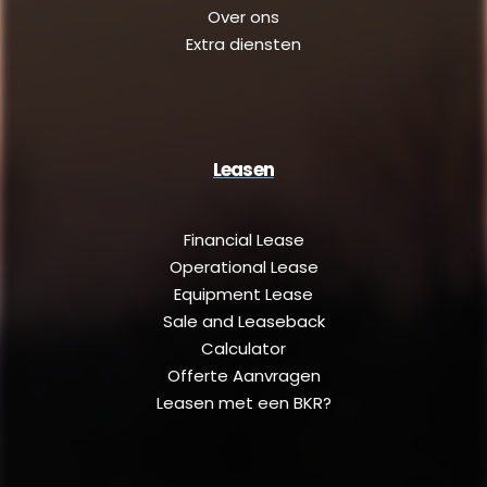
Over ons
Extra diensten
Leasen
Financial Lease
Operational Lease
Equipment Lease
Sale and Leaseback
Calculator
Offerte Aanvragen
Leasen met een BKR?