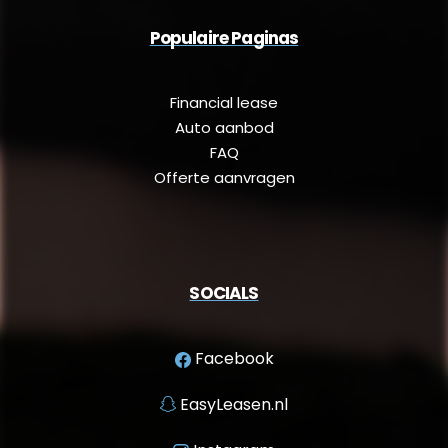
Populaire Paginas
Financial lease
Auto aanbod
FAQ
Offerte aanvragen
SOCIALS
Facebook
EasyLeasen.nl