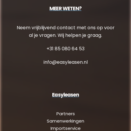
MEER WETEN?
Neem vrijblijvend contact met ons op voor
al je vragen. Wij helpen je graag.
+31 85 080 64 53
info@easyleasen.nl
Easyleasen
Partners
Samenwerkingen
Importservice