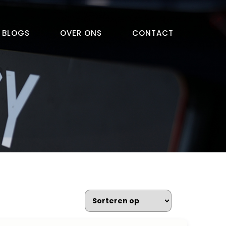
BLOGS
OVER ONS
CONTACT