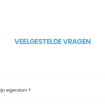
VEELGESTELDE VRAGEN
 mijn eigendom ?