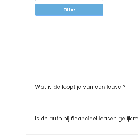
Filter
Wat is de looptijd van een lease ?
Is de auto bij financieel leasen gelijk