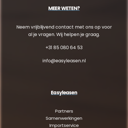
MEER WETEN?
Neem vrijblijvend contact met ons op voor
al je vragen. Wij helpen je graag.
+31 85 080 64 53
info@easyleasen.nl
Easyleasen
Partners
Samenwerkingen
Importservice