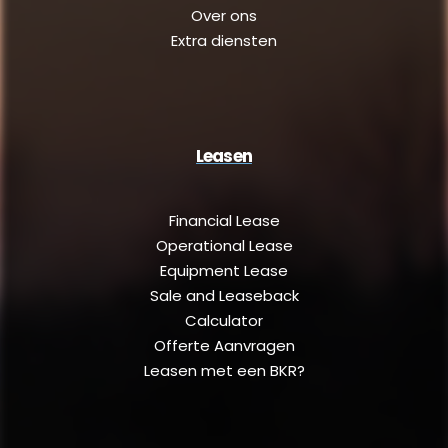
Over ons
Extra diensten
Leasen
Financial Lease
Operational Lease
Equipment Lease
Sale and Leaseback
Calculator
Offerte Aanvragen
Leasen met een BKR?