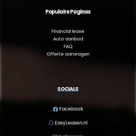
Populaire Paginas
Financial lease
Auto aanbod
FAQ
Offerte aanvragen
SOCIALS
Facebook
EasyLeasen.nl