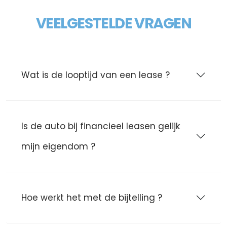
VEELGESTELDE VRAGEN
Wat is de looptijd van een lease ?
Is de auto bij financieel leasen gelijk
mijn eigendom ?
Hoe werkt het met de bijtelling ?