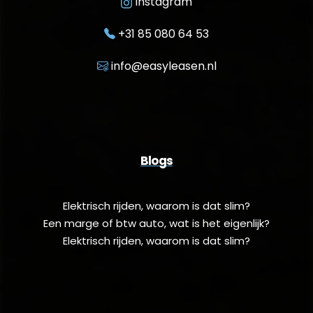
Instagram
+31 85 080 64 53
info@easyleasen.nl
Blogs
Elektrisch rijden, waarom is dat slim?
Een marge of btw auto, wat is het eigenlijk?
Elektrisch rijden, waarom is dat slim?