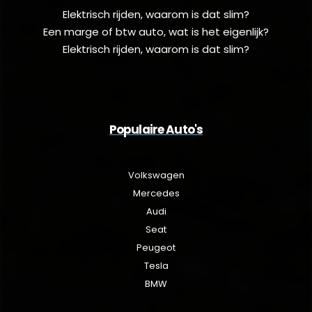
Elektrisch rijden, waarom is dat slim?
Een marge of btw auto, wat is het eigenlijk?
Elektrisch rijden, waarom is dat slim?
Populaire Auto's
Volkswagen
Mercedes
Audi
Seat
Peugeot
Tesla
BMW