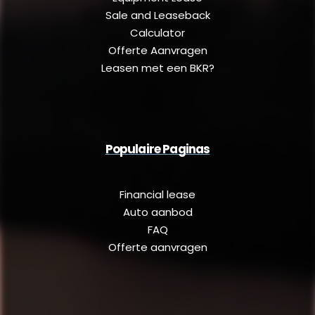
Sale and Leaseback
Calculator
Offerte Aanvragen
Leasen met een BKR?
Populaire Paginas
Financial lease
Auto aanbod
FAQ
Offerte aanvragen