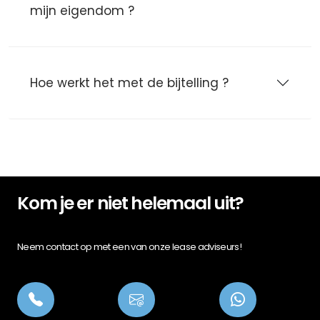
mijn eigendom ?
Hoe werkt het met de bijtelling ?
Kom je er niet helemaal uit?
Neem contact op met een van onze lease adviseurs!