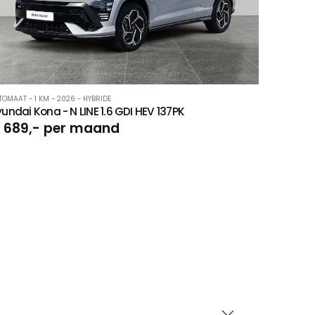
TOMAAT - 1 KM - 2026 - HYBRIDE
undai Kona - N LINE 1.6 GDI HEV 137PK
 689,- per maand