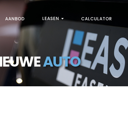
LEASEN
AANBOD
CALCULATOR
NIEUWE
AUTO