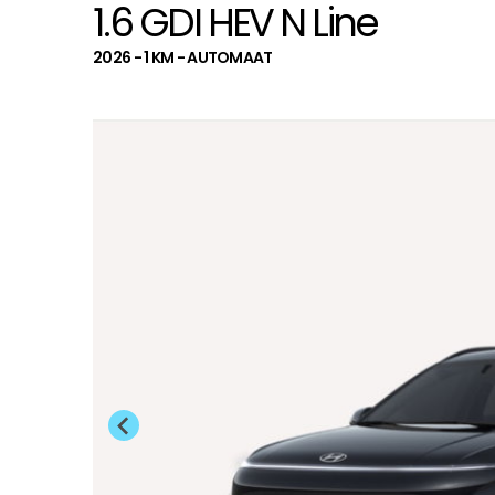
1.6 GDI HEV N Line
2026 - 1 KM - AUTOMAAT