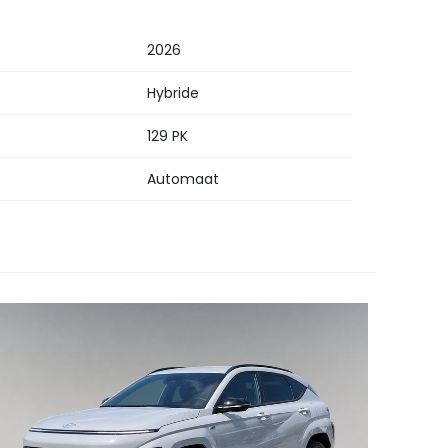
2026
Hybride
129 PK
Automaat