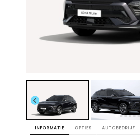
INFORMATIE
OPTIES
AUTOBEDRIJF