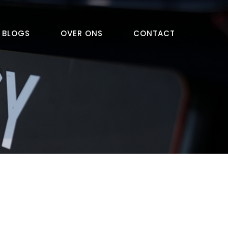
BLOGS
OVER ONS
CONTACT