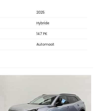
2025
Hybride
147 PK
Automaat