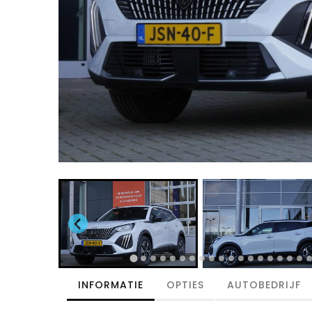
INFORMATIE
OPTIES
AUTOBEDRIJF