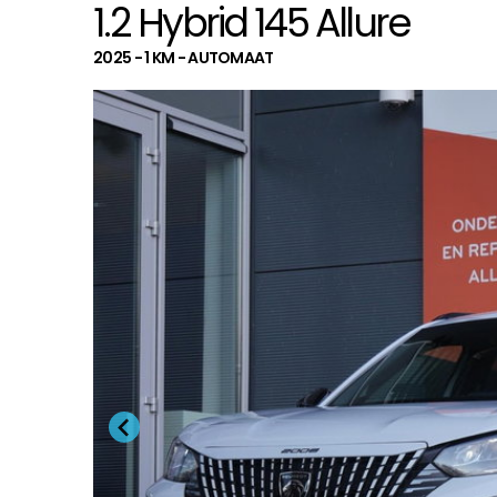
1.2 Hybrid 145 Allure
2025 - 1 KM - AUTOMAAT