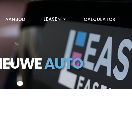
LEASEN
AANBOD
CALCULATOR
NIEUWE
AUTO