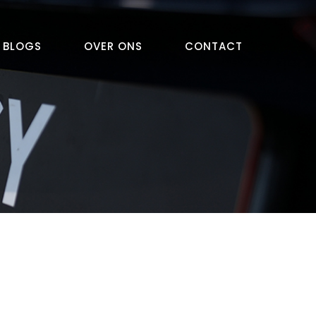
BLOGS
OVER ONS
CONTACT