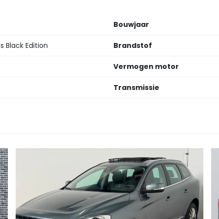
Bouwjaar
 Black Edition
Brandstof
Vermogen motor
Transmissie