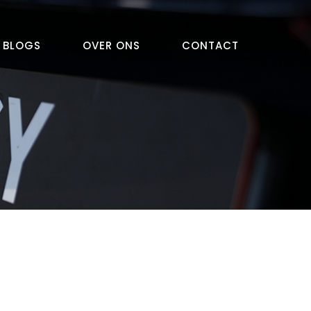
BLOGS
OVER ONS
CONTACT