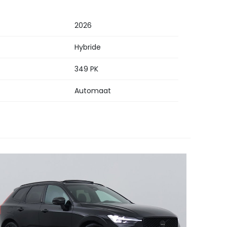
2026
Hybride
349 PK
Automaat