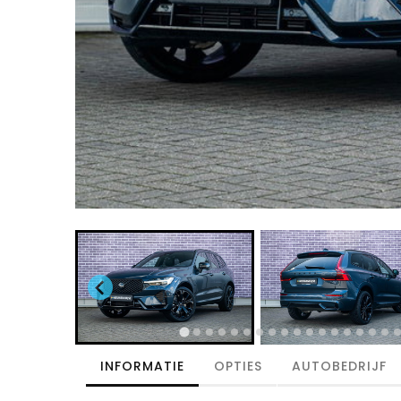
INFORMATIE
OPTIES
AUTOBEDRIJF