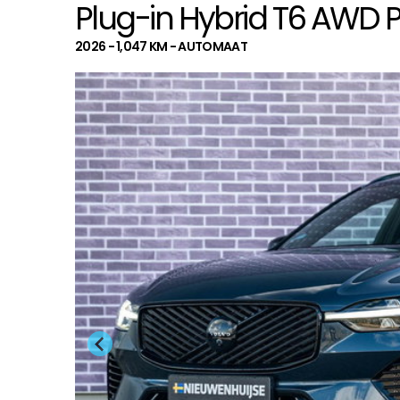
Plug-in Hybrid T6 AWD Pl
2026 - 1,047 KM - AUTOMAAT