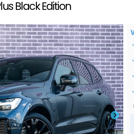
us Black Edition