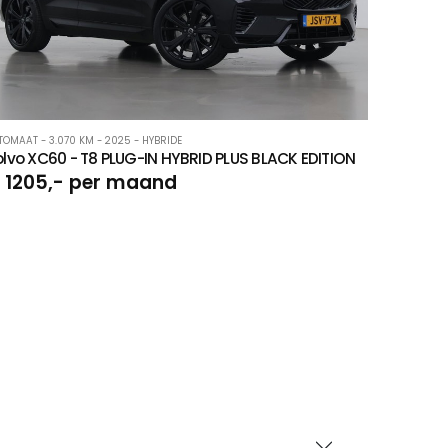
TOMAAT - 3.070 KM - 2025 - HYBRIDE
lvo XC60 - T8 PLUG-IN HYBRID PLUS BLACK EDITION
 1205,- per maand