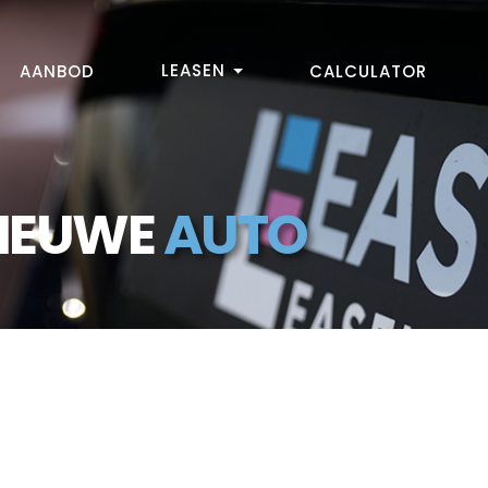
LEASEN
AANBOD
CALCULATOR
NIEUWE
AUTO