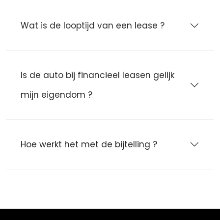
Wat is de looptijd van een lease ?
Is de auto bij financieel leasen gelijk
mijn eigendom ?
Hoe werkt het met de bijtelling ?