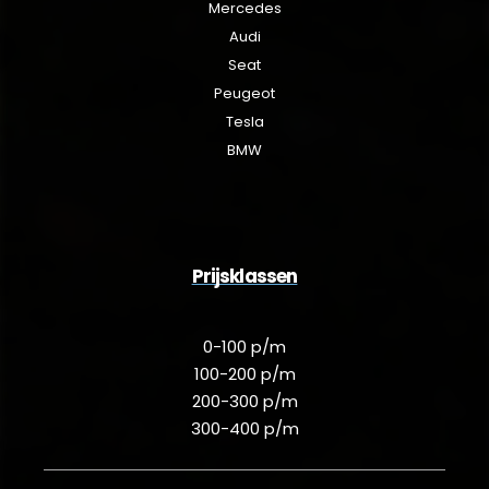
Mercedes
Audi
Seat
Peugeot
Tesla
BMW
Prijsklassen
0-100 p/m
100-200 p/m
200-300 p/m
300-400 p/m