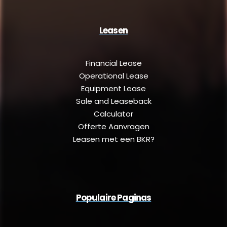
Leasen
Financial Lease
Operational Lease
Equipment Lease
Sale and Leaseback
Calculator
Offerte Aanvragen
Leasen met een BKR?
Populaire Paginas