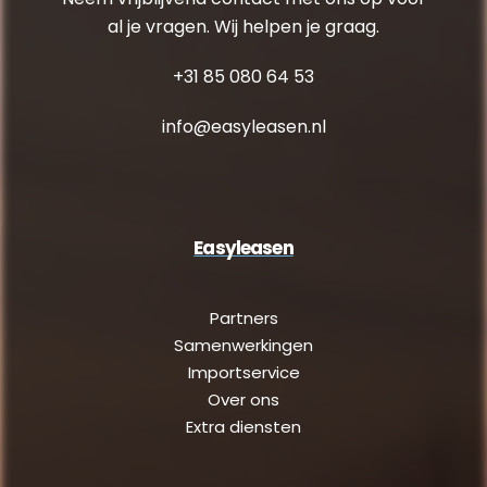
al je vragen. Wij helpen je graag.
+31 85 080 64 53
info@easyleasen.nl
Easyleasen
Partners
Samenwerkingen
Importservice
Over ons
Extra diensten