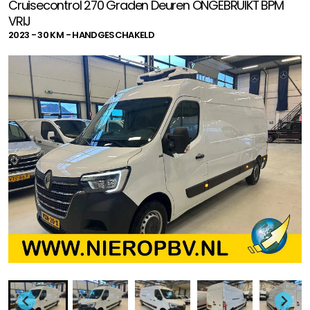
Cruisecontrol 270 Graden Deuren ONGEBRUIKT BPM
VRIJ
2023 - 30 KM - HANDGESCHAKELD