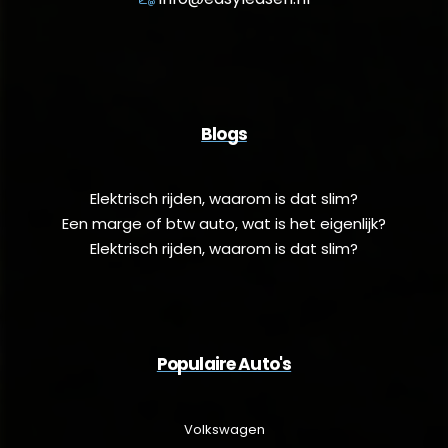
Blogs
Elektrisch rijden, waarom is dat slim?
Een marge of btw auto, wat is het eigenlijk?
Elektrisch rijden, waarom is dat slim?
Populaire Auto's
Volkswagen