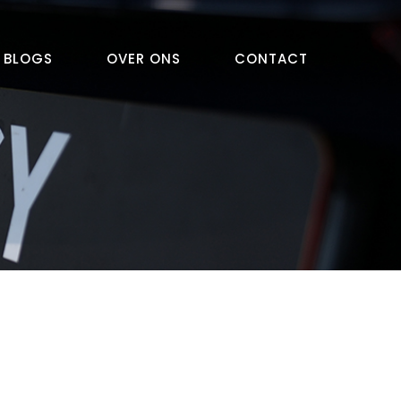
BLOGS
OVER ONS
CONTACT