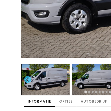
INFORMATIE
OPTIES
AUTOBEDRIJF