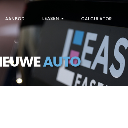
LEASEN
AANBOD
CALCULATOR
NIEUWE
AUTO