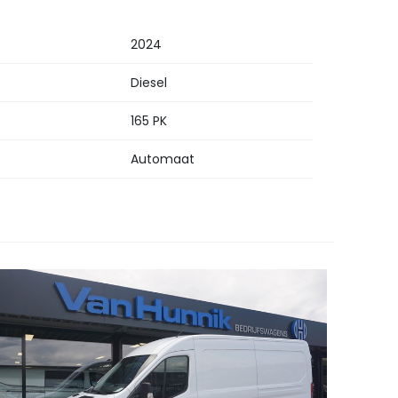
2024
Diesel
165 PK
Automaat