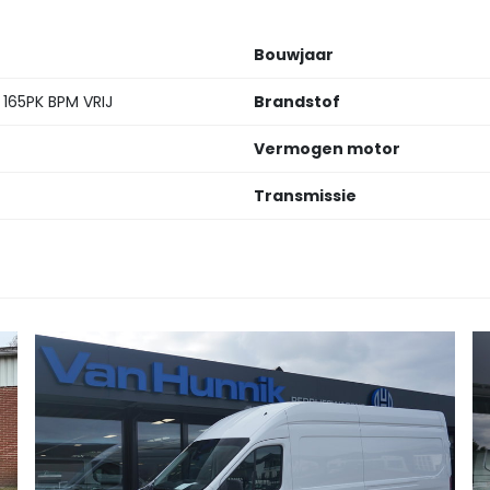
Bouwjaar
 165PK BPM VRIJ
Brandstof
Vermogen motor
Transmissie