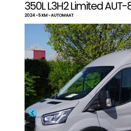
350L L3H2 Limited AUT-
2024 - 5 KM - AUTOMAAT