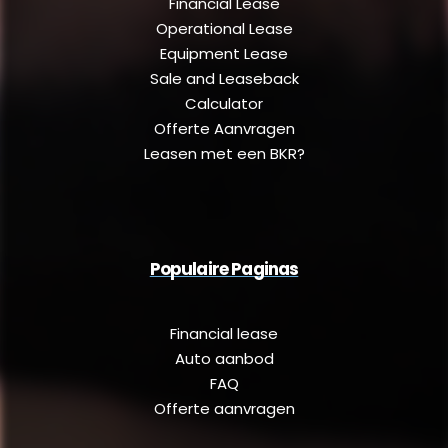
Financial Lease
Operational Lease
Equipment Lease
Sale and Leaseback
Calculator
Offerte Aanvragen
Leasen met een BKR?
Populaire Paginas
Financial lease
Auto aanbod
FAQ
Offerte aanvragen