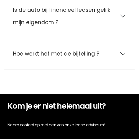
Is de auto bij financieel leasen gelijk
mijn eigendom ?
Hoe werkt het met de bijtelling ?
Kom je er niet helemaal uit?
Neem contact op met een van onze lease adviseurs!