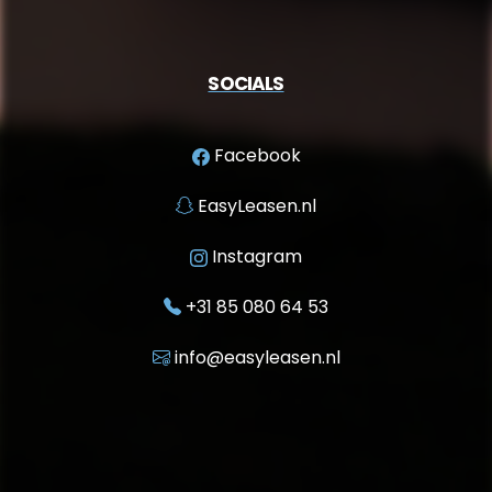
SOCIALS
Facebook
EasyLeasen.nl
Instagram
+31 85 080 64 53
info@easyleasen.nl