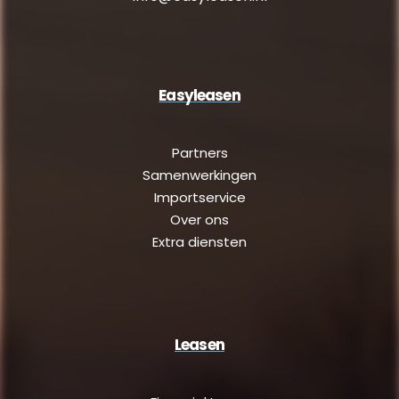
Easyleasen
Partners
Samenwerkingen
Importservice
Over ons
Extra diensten
Leasen