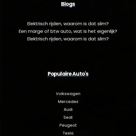
Blogs
Elektrisch rijden, waarom is dat slim?
Een marge of btw auto, wat is het eigenlijk?
Elektrisch rijden, waarom is dat slim?
Populaire Auto's
Volkswagen
Mercedes
Audi
Seat
Peugeot
Tesla