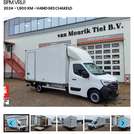
BPM VRIJ!
2024 - 1,900 KM - HANDGESCHAKELD