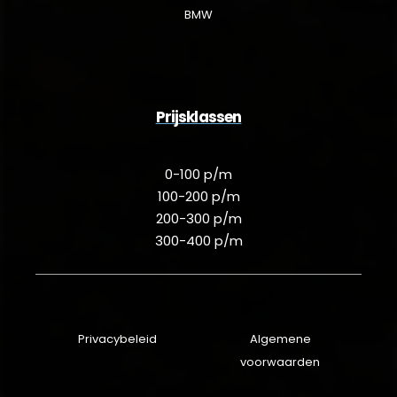
BMW
Prijsklassen
0-100 p/m
100-200 p/m
200-300 p/m
300-400 p/m
Privacybeleid
Algemene
voorwaarden