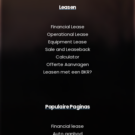
Leasen
Financial Lease
Operational Lease
Equipment Lease
Sale and Leaseback
Calculator
Offerte Aanvragen
Leasen met een BKR?
Populaire Paginas
Financial lease
Auto aanbod