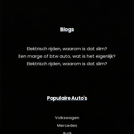
Blogs
Elektrisch rijden, waarom is dat slim?
Een marge of btw auto, wat is het eigenlijk?
Elektrisch rijden, waarom is dat slim?
Populaire Auto's
Volkswagen
Mercedes
Audi