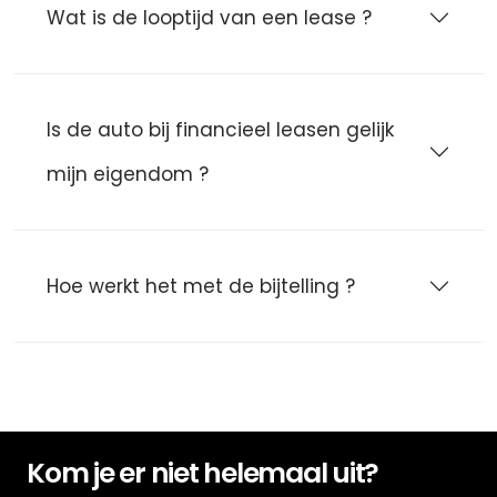
Wat is de looptijd van een lease ?
Is de auto bij financieel leasen gelijk
mijn eigendom ?
Hoe werkt het met de bijtelling ?
Kom je er niet helemaal uit?