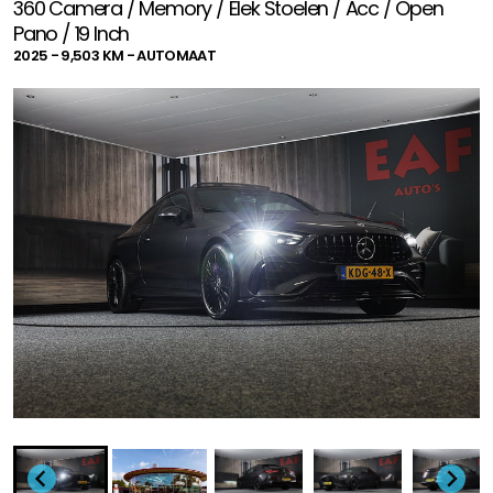
360 Camera / Memory / Elek Stoelen / Acc / Open
Pano / 19 Inch
2025 - 9,503 KM - AUTOMAAT