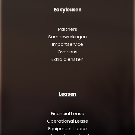
Easyleasen
Partners
Samenwerkingen
Importservice
Over ons
Extra diensten
Leasen
Financial Lease
Operational Lease
Equipment Lease