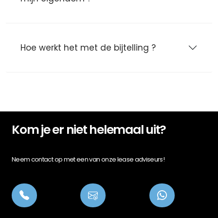
Hoe werkt het met de bijtelling ?
Kom je er niet helemaal uit?
Neem contact op met een van onze lease adviseurs!