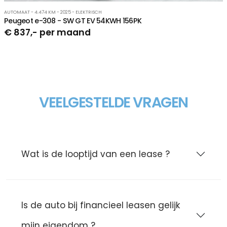
AUTOMAAT - 4.474 KM - 2025 - ELEKTRISCH
Peugeot e-308 - SW GT EV 54KWH 156PK
€ 837,- per maand
VEELGESTELDE VRAGEN
Wat is de looptijd van een lease ?
Is de auto bij financieel leasen gelijk
mijn eigendom ?