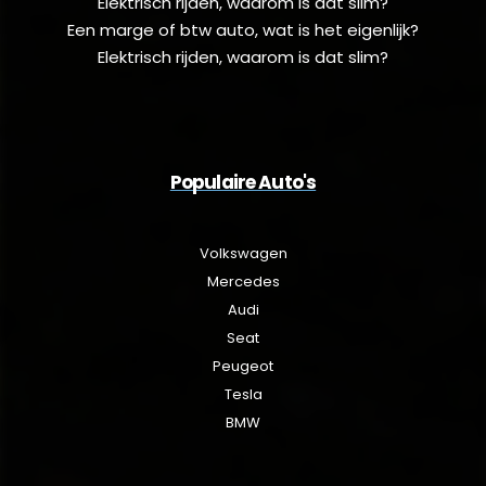
Elektrisch rijden, waarom is dat slim?
Een marge of btw auto, wat is het eigenlijk?
Elektrisch rijden, waarom is dat slim?
Populaire Auto's
Volkswagen
Mercedes
Audi
Seat
Peugeot
Tesla
BMW