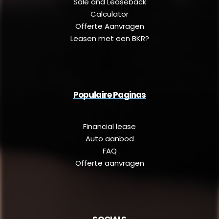
Sale and Leaseback
Calculator
Offerte Aanvragen
Leasen met een BKR?
Populaire Paginas
Financial lease
Auto aanbod
FAQ
Offerte aanvragen