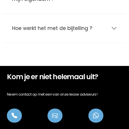
Hoe werkt het met de bijtelling ?
Kom je er niet helemaal uit?
Neem contact op met een van onze lease adviseurs!