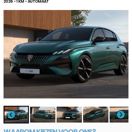
2026 - 1 KM - AUTOMAAT
WAAROM KIEZEN VOOR ONS?