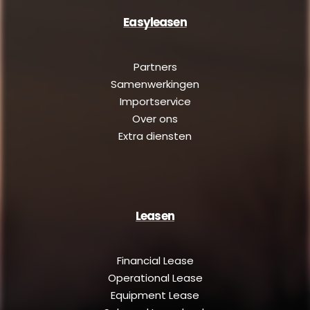
Easyleasen
Partners
Samenwerkingen
Importservice
Over ons
Extra diensten
Leasen
Financial Lease
Operational Lease
Equipment Lease