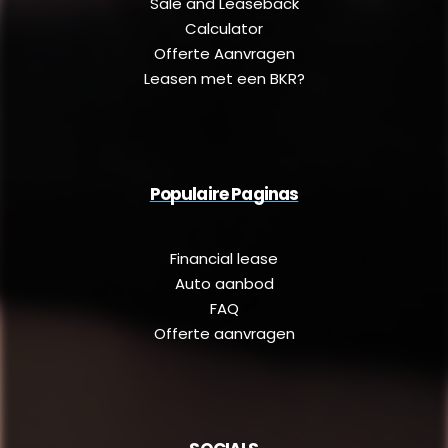
Sale and Leaseback
Calculator
Offerte Aanvragen
Leasen met een BKR?
Populaire Paginas
Financial lease
Auto aanbod
FAQ
Offerte aanvragen