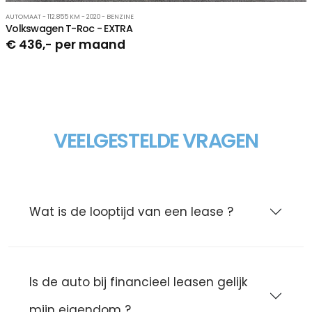
AUTOMAAT - 112.855 KM - 2020 - BENZINE
Volkswagen T-Roc - EXTRA
€ 436,- per maand
VEELGESTELDE VRAGEN
Wat is de looptijd van een lease ?
Is de auto bij financieel leasen gelijk
mijn eigendom ?