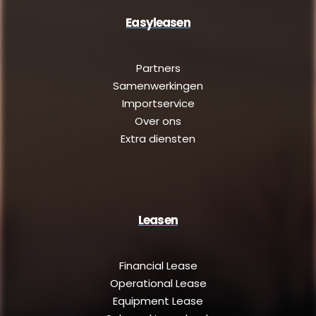
Easyleasen
Partners
Samenwerkingen
Importservice
Over ons
Extra diensten
Leasen
Financial Lease
Operational Lease
Equipment Lease