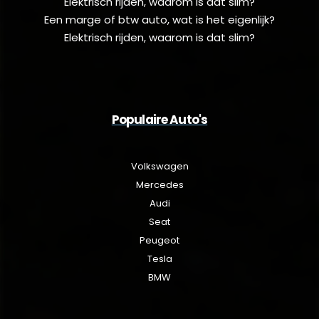
Elektrisch rijden, waarom is dat slim?
Een marge of btw auto, wat is het eigenlijk?
Elektrisch rijden, waarom is dat slim?
Populaire Auto's
Volkswagen
Mercedes
Audi
Seat
Peugeot
Tesla
BMW