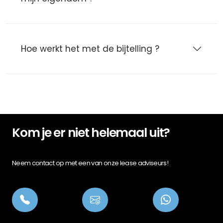
Hoe werkt het met de bijtelling ?
Kom je er niet helemaal uit?
Neem contact op met een van onze lease adviseurs!