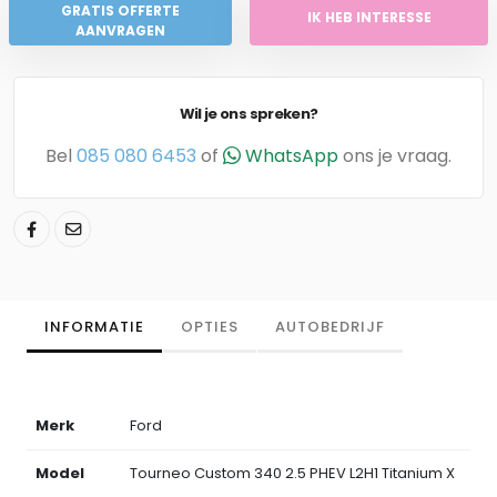
GRATIS OFFERTE
IK HEB INTERESSE
AANVRAGEN
Wil je ons spreken?
Bel
085 080 6453
of
WhatsApp
ons je vraag.
INFORMATIE
OPTIES
AUTOBEDRIJF
Merk
Ford
Model
Tourneo Custom 340 2.5 PHEV L2H1 Titanium X