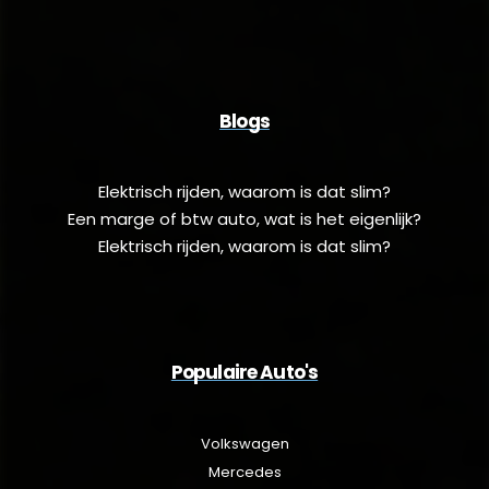
Blogs
Elektrisch rijden, waarom is dat slim?
Een marge of btw auto, wat is het eigenlijk?
Elektrisch rijden, waarom is dat slim?
Populaire Auto's
Volkswagen
Mercedes