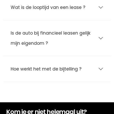
Wat is de looptijd van een lease ?
Is de auto bij financieel leasen gelijk
mijn eigendom ?
Hoe werkt het met de bijtelling ?
Kom je er niet helemaal uit?