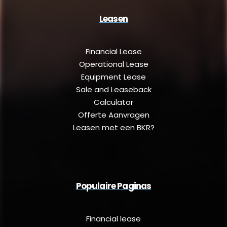
Leasen
Financial Lease
Operational Lease
Equipment Lease
Sale and Leaseback
Calculator
Offerte Aanvragen
Leasen met een BKR?
Populaire Paginas
Financial lease