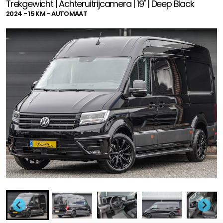
Trekgewicht | Achteruitrijcamera | 19'' | Deep Black
2024 - 15 KM - AUTOMAAT