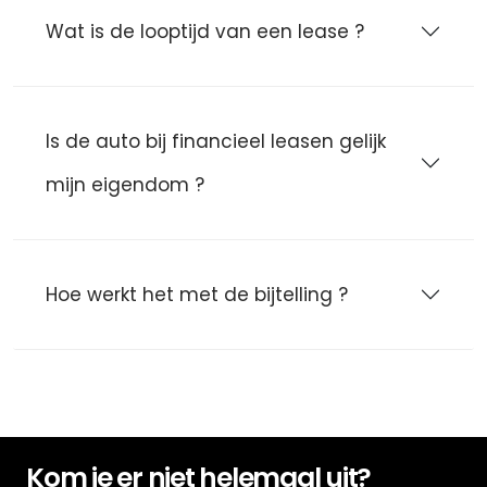
Wat is de looptijd van een lease ?
Is de auto bij financieel leasen gelijk
mijn eigendom ?
Hoe werkt het met de bijtelling ?
Kom je er niet helemaal uit?