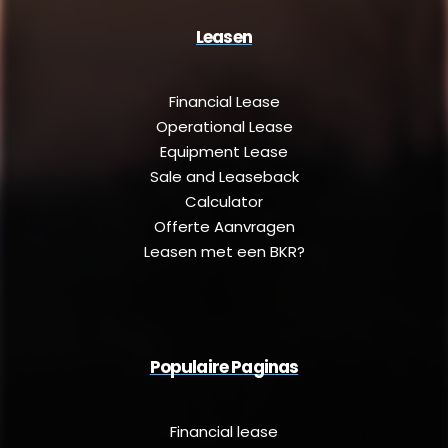
Leasen
Financial Lease
Operational Lease
Equipment Lease
Sale and Leaseback
Calculator
Offerte Aanvragen
Leasen met een BKR?
Populaire Paginas
Financial lease