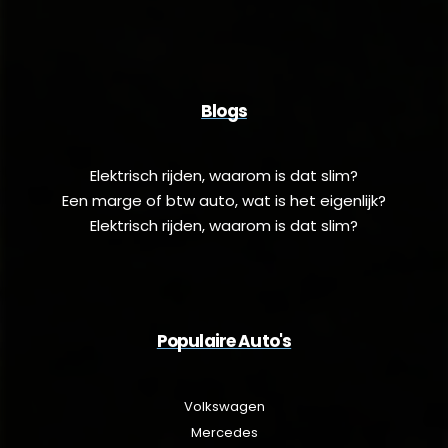
Blogs
Elektrisch rijden, waarom is dat slim?
Een marge of btw auto, wat is het eigenlijk?
Elektrisch rijden, waarom is dat slim?
Populaire Auto's
Volkswagen
Mercedes