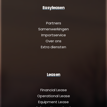
Easyleasen
Partners
Samenwerkingen
Importservice
Over ons
Extra diensten
Leasen
Financial Lease
Operational Lease
Equipment Lease