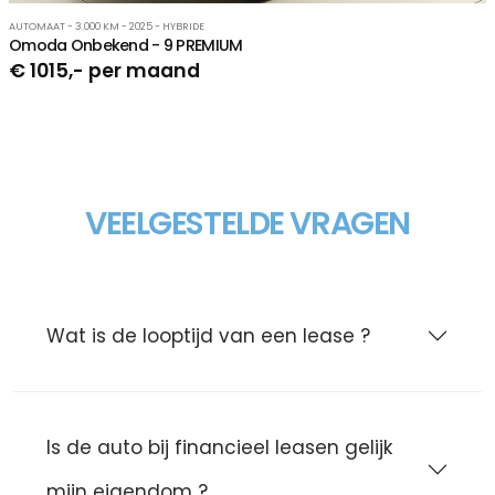
AUTOMAAT - 3.000 KM - 2025 - HYBRIDE
Omoda Onbekend - 9 PREMIUM
€ 1015,- per maand
VEELGESTELDE VRAGEN
Wat is de looptijd van een lease ?
Is de auto bij financieel leasen gelijk
mijn eigendom ?