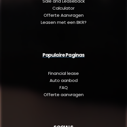
Sale and Leaseback
Calculator
Offerte Aanvragen
Leasen met een BKR?
Populaire Paginas
Financial lease
Auto aanbod
FAQ
Offerte aanvragen