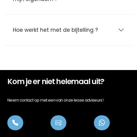
Hoe werkt het met de bijtelling ?
Kom je er niet helemaal uit?
Neem contact op met een van onze lease adviseurs!