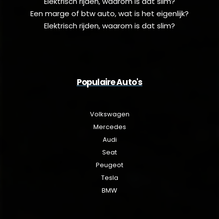
Elektrisch rijden, waarom is dat slim?
Een marge of btw auto, wat is het eigenlijk?
Elektrisch rijden, waarom is dat slim?
Populaire Auto's
Volkswagen
Mercedes
Audi
Seat
Peugeot
Tesla
BMW