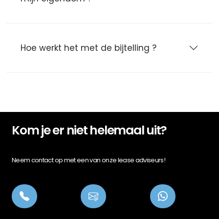
Hoe werkt het met de bijtelling ?
Kom je er niet helemaal uit?
Neem contact op met een van onze lease adviseurs!