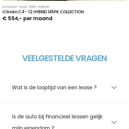
AUTOMAAT - 10 KM - 2025 - HYBRIDE
Citroën C4 - 1.2 HYBRID 145PK COLLECTION
€ 554,- per maand
VEELGESTELDE VRAGEN
Wat is de looptijd van een lease ?
Is de auto bij financieel leasen gelijk
mijn eigendom ?