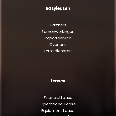
Easyleasen
Partners
Samenwerkingen
Importservice
Over ons
Extra diensten
Leasen
Financial Lease
Operational Lease
Equipment Lease