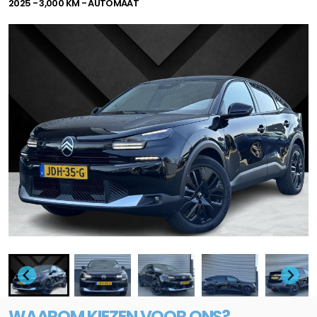
2025 - 3,000 KM - AUTOMAAT
WAAROM KIEZEN VOOR ONS?