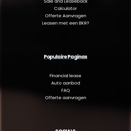
Sale and Leaseback
Calculator
Offerte Aanvragen
Leasen met een BKR?
Populaire Paginas
Financial lease
Auto aanbod
FAQ
Offerte aanvragen