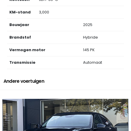
KM-stand
3,000
Bouwjaar
2025
Brandstof
Hybride
Vermogen motor
145 PK
Transmissie
Automaat
Andere voertuigen