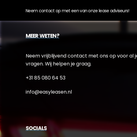
Neem contact op met een van onze lease adviseurs!
MEER WETEN?
Neem vrijblijvend contact met ons op voor al j
vragen. Wij helpen je graag.
+31 85 080 64 53
info@easyleasen.nl
SOCIALS