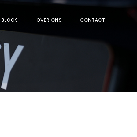
BLOGS
OVER ONS
CONTACT