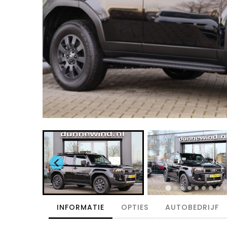
INFORMATIE
OPTIES
AUTOBEDRIJF