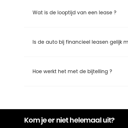
Wat is de looptijd van een lease ?
Is de auto bij financieel leasen gelijk
Hoe werkt het met de bijtelling ?
Kom je er niet helemaal uit?