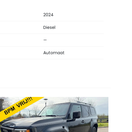
2024
Diesel
—
Automaat