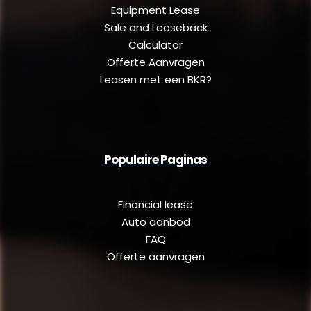
Equipment Lease
Sale and Leaseback
Calculator
Offerte Aanvragen
Leasen met een BKR?
Populaire Paginas
Financial lease
Auto aanbod
FAQ
Offerte aanvragen