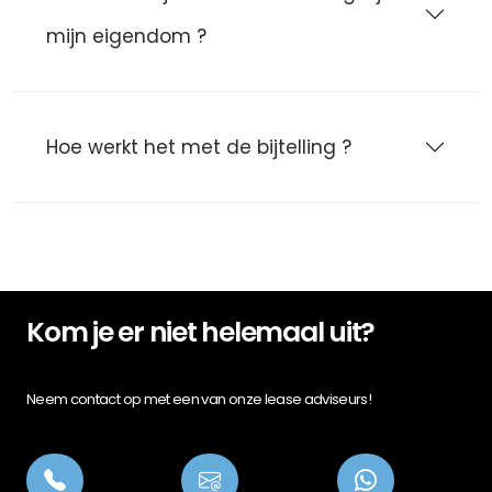
mijn eigendom ?
Hoe werkt het met de bijtelling ?
Kom je er niet helemaal uit?
Neem contact op met een van onze lease adviseurs!