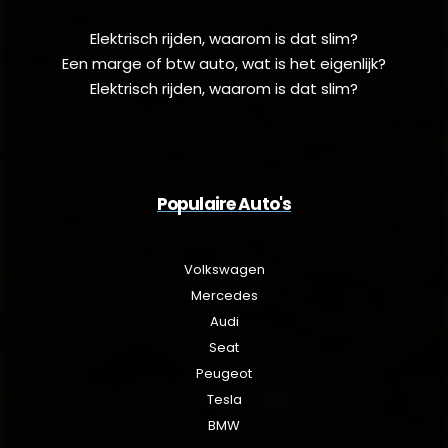
Elektrisch rijden, waarom is dat slim?
Een marge of btw auto, wat is het eigenlijk?
Elektrisch rijden, waarom is dat slim?
Populaire Auto's
Volkswagen
Mercedes
Audi
Seat
Peugeot
Tesla
BMW