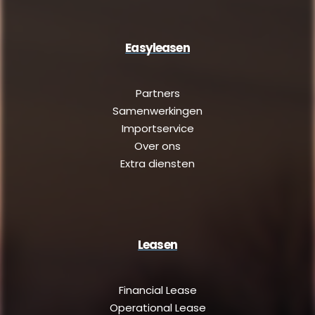
Easyleasen
Partners
Samenwerkingen
Importservice
Over ons
Extra diensten
Leasen
Financial Lease
Operational Lease