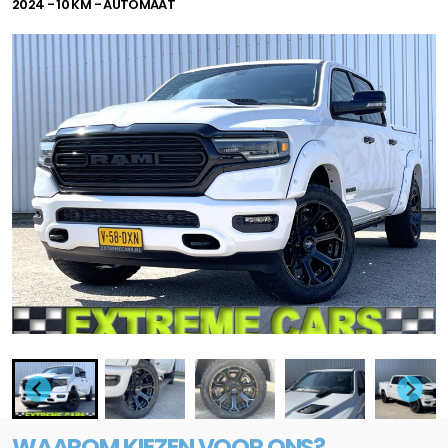
2024 - 10 KM - AUTOMAAT
WAAROM KIEZEN VOOR ONS?