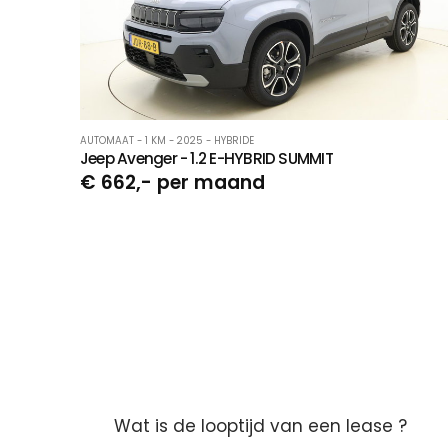
AUTOMAAT - 1 KM - 2025 - HYBRIDE
Jeep Avenger - 1.2 E-HYBRID SUMMIT
€ 662,- per maand
Wat is de looptijd van een lease ?