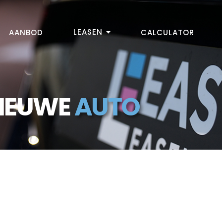
LEASEN
AANBOD
CALCULATOR
NIEUWE
AUTO