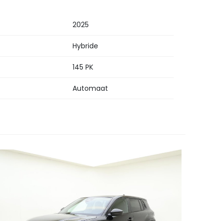
2025
Hybride
145 PK
Automaat