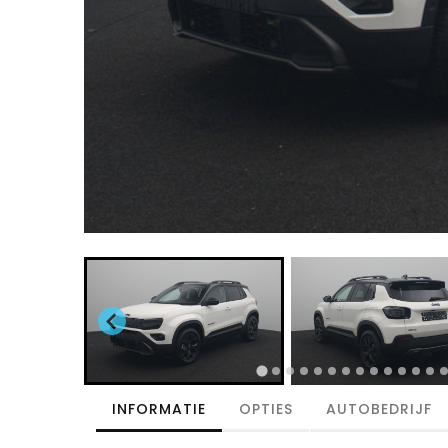
INFORMATIE
OPTIES
AUTOBEDRIJF