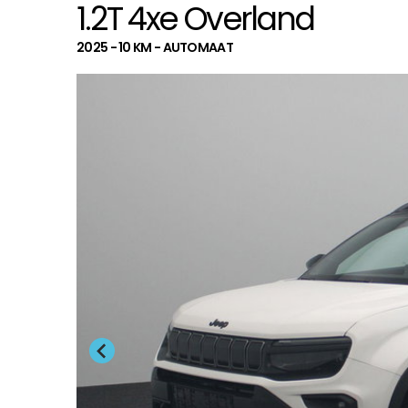
1.2T 4xe Overland
2025 - 10 KM - AUTOMAAT