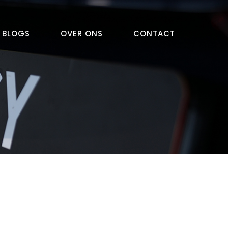
BLOGS
OVER ONS
CONTACT