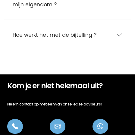
mijn eigendom ?
Hoe werkt het met de bijtelling ?
Kom je er niet helemaal uit?
Neem contact op met een van onze lease adviseurs!