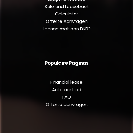
Sale and Leaseback
Calculator
Offerte Aanvragen
Leasen met een BKR?
Populaire Paginas
Financial lease
Auto aanbod
FAQ
Offerte aanvragen