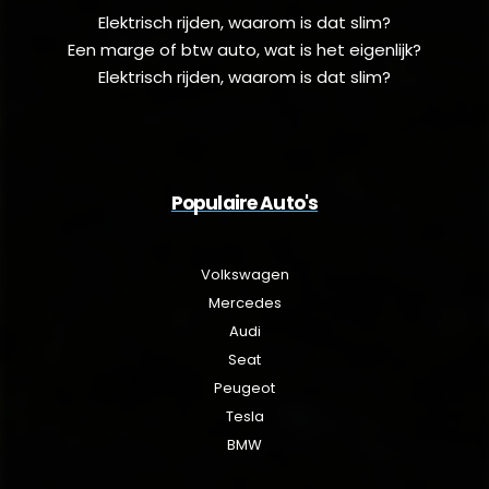
Elektrisch rijden, waarom is dat slim?
Een marge of btw auto, wat is het eigenlijk?
Elektrisch rijden, waarom is dat slim?
Populaire Auto's
Volkswagen
Mercedes
Audi
Seat
Peugeot
Tesla
BMW