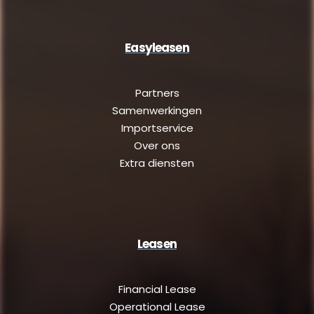
Easyleasen
Partners
Samenwerkingen
Importservice
Over ons
Extra diensten
Leasen
Financial Lease
Operational Lease