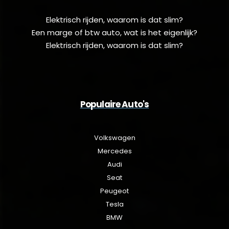
Elektrisch rijden, waarom is dat slim?
Een marge of btw auto, wat is het eigenlijk?
Elektrisch rijden, waarom is dat slim?
Populaire Auto's
Volkswagen
Mercedes
Audi
Seat
Peugeot
Tesla
BMW