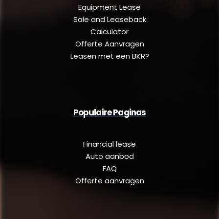
Equipment Lease
Sale and Leaseback
Calculator
Offerte Aanvragen
Leasen met een BKR?
Populaire Paginas
Financial lease
Auto aanbod
FAQ
Offerte aanvragen