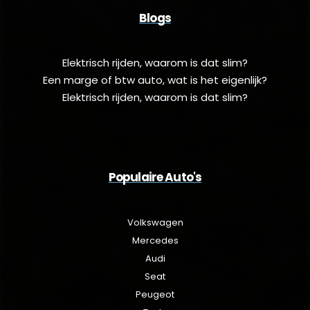
Blogs
Elektrisch rijden, waarom is dat slim?
Een marge of btw auto, wat is het eigenlijk?
Elektrisch rijden, waarom is dat slim?
Populaire Auto's
Volkswagen
Mercedes
Audi
Seat
Peugeot