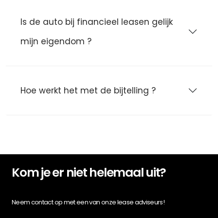
Is de auto bij financieel leasen gelijk
mijn eigendom ?
Hoe werkt het met de bijtelling ?
Kom je er niet helemaal uit?
Neem contact op met een van onze lease adviseurs!