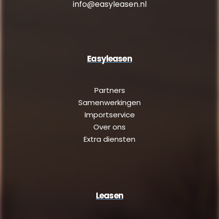
info@easyleasen.nl
Easyleasen
Partners
Samenwerkingen
Importservice
Over ons
Extra diensten
Leasen