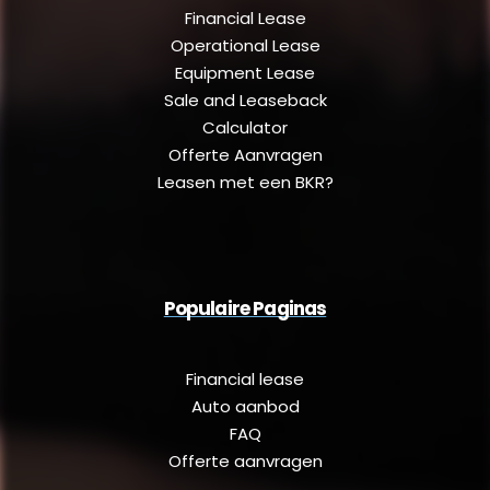
Financial Lease
Operational Lease
Equipment Lease
Sale and Leaseback
Calculator
Offerte Aanvragen
Leasen met een BKR?
Populaire Paginas
Financial lease
Auto aanbod
FAQ
Offerte aanvragen