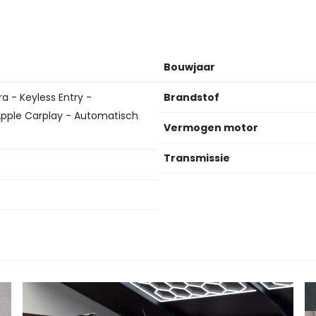
Bouwjaar
 - Keyless Entry -
Brandstof
Apple Carplay - Automatisch
Vermogen motor
Transmissie