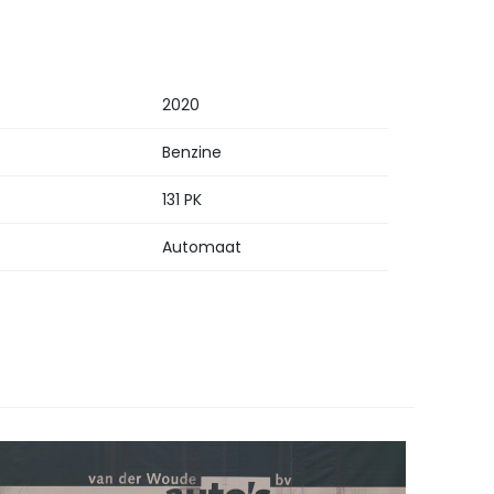
2020
Benzine
131 PK
Automaat