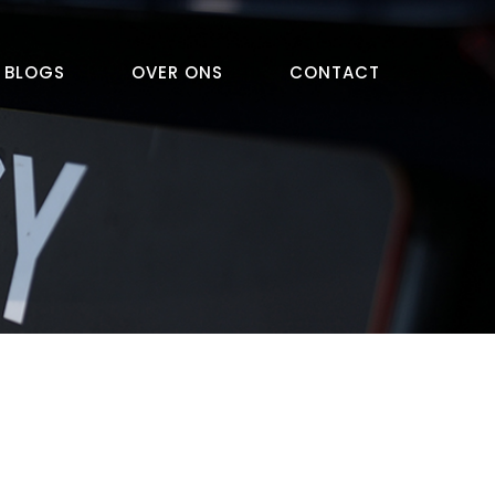
BLOGS
OVER ONS
CONTACT