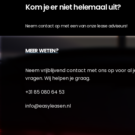
Kom je er niet helemaal uit?
Neem contact op met een van onze lease adviseurs!
MEER WETEN?
Neem vrijblijvend contact met ons op voor al j
vragen. Wij helpen je graag.
+31 85 080 64 53
info@easyleasen.nl