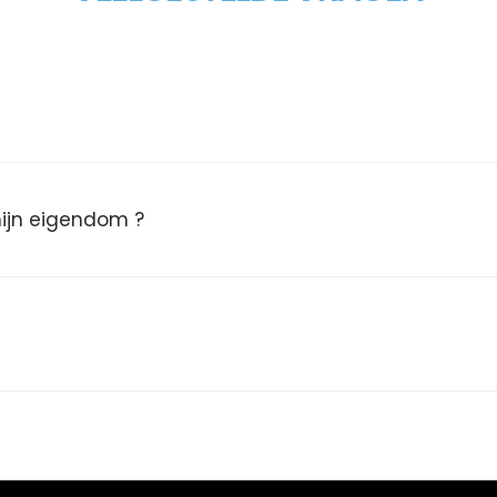
 mijn eigendom ?