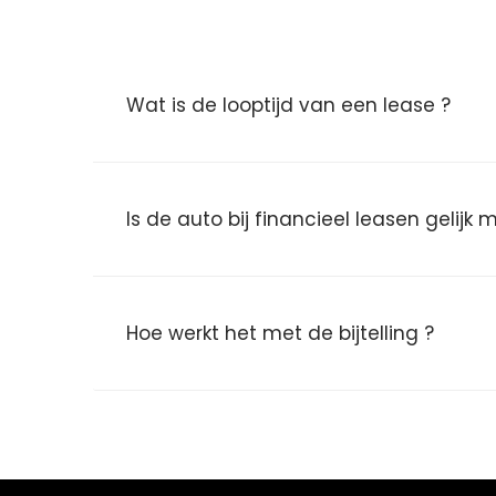
Wat is de looptijd van een lease ?
Is de auto bij financieel leasen gelijk
Hoe werkt het met de bijtelling ?