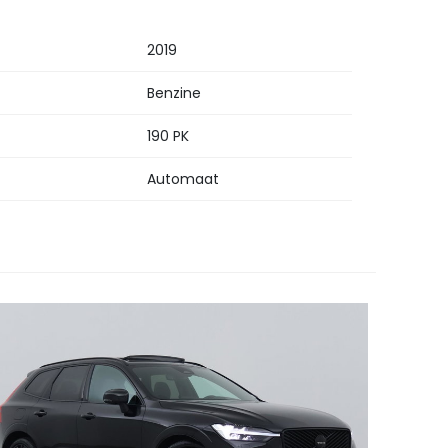
2019
Benzine
190 PK
Automaat