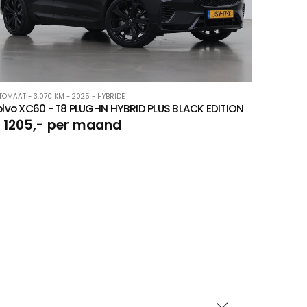
TOMAAT - 3.070 KM - 2025 - HYBRIDE
lvo XC60 - T8 PLUG-IN HYBRID PLUS BLACK EDITION
 1205,- per maand