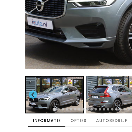
INFORMATIE
OPTIES
AUTOBEDRIJF