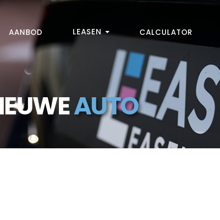
LEASEN
AANBOD
CALCULATOR
NIEUWE
AUTO