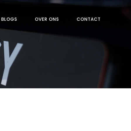
BLOGS
OVER ONS
CONTACT