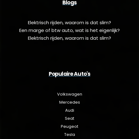
Blogs
Elektrisch rijden, waarom is dat slim?
Een marge of btw auto, wat is het eigenlijk?
Elektrisch rijden, waarom is dat slim?
Populaire Auto's
Volkswagen
Mercedes
Audi
Seat
Peugeot
Tesla