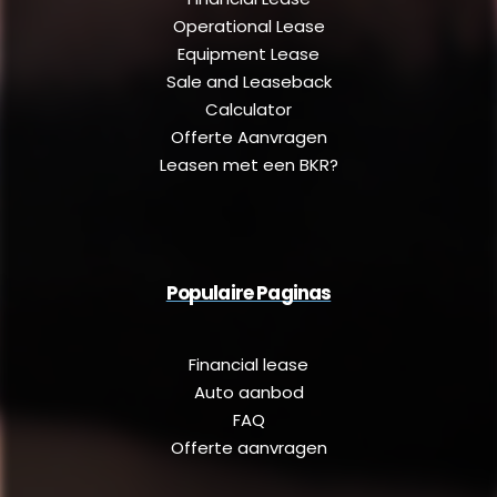
Operational Lease
Equipment Lease
Sale and Leaseback
Calculator
Offerte Aanvragen
Leasen met een BKR?
Populaire Paginas
Financial lease
Auto aanbod
FAQ
Offerte aanvragen