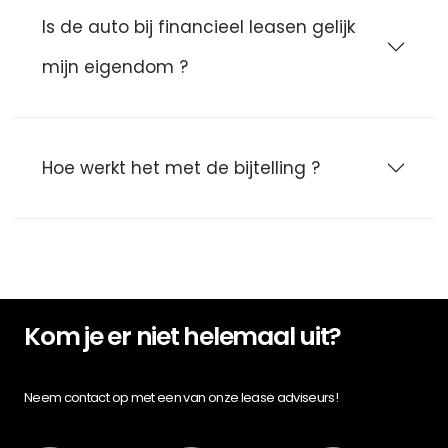
Is de auto bij financieel leasen gelijk
mijn eigendom ?
Hoe werkt het met de bijtelling ?
Kom je er niet helemaal uit?
Neem contact op met een van onze lease adviseurs!