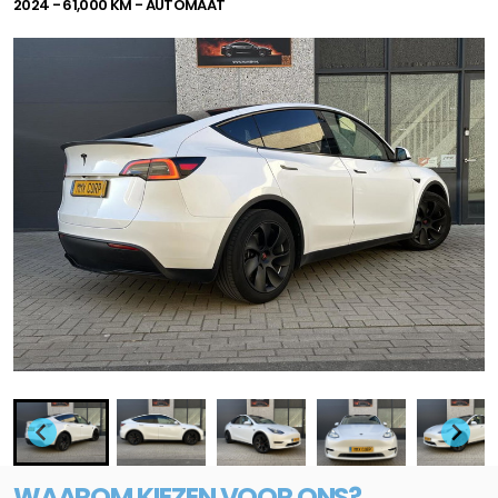
2024 - 61,000 KM - AUTOMAAT
WAAROM KIEZEN VOOR ONS?