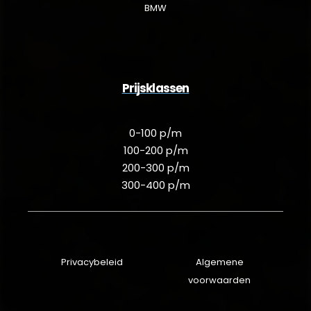
BMW
Prijsklassen
0-100 p/m
100-200 p/m
200-300 p/m
300-400 p/m
Privacybeleid
Algemene
voorwaarden