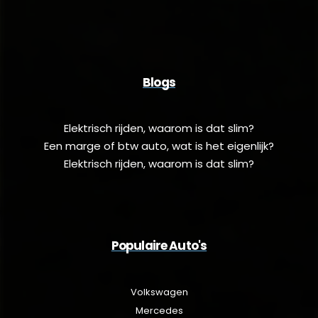
Blogs
Elektrisch rijden, waarom is dat slim?
Een marge of btw auto, wat is het eigenlijk?
Elektrisch rijden, waarom is dat slim?
Populaire Auto's
Volkswagen
Mercedes