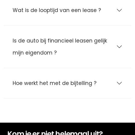
Wat is de looptijd van een lease ?
Is de auto bij financieel leasen gelijk
mijn eigendom ?
Hoe werkt het met de bijtelling ?
Kom je er niet helemaal uit?