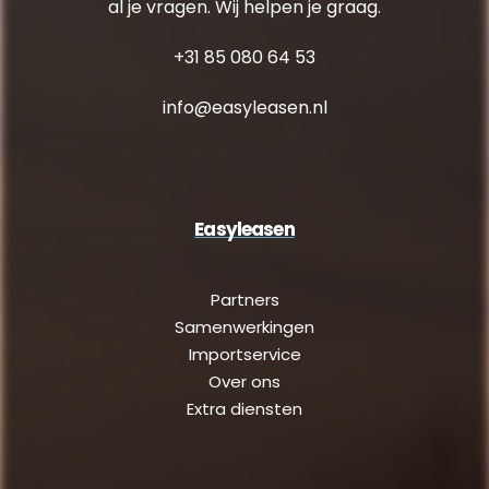
al je vragen. Wij helpen je graag.
+31 85 080 64 53
info@easyleasen.nl
Easyleasen
Partners
Samenwerkingen
Importservice
Over ons
Extra diensten