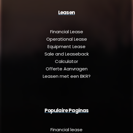
Leasen
Financial Lease
Operational Lease
Equipment Lease
Sale and Leaseback
Calculator
Offerte Aanvragen
Leasen met een BKR?
Populaire Paginas
Financial lease