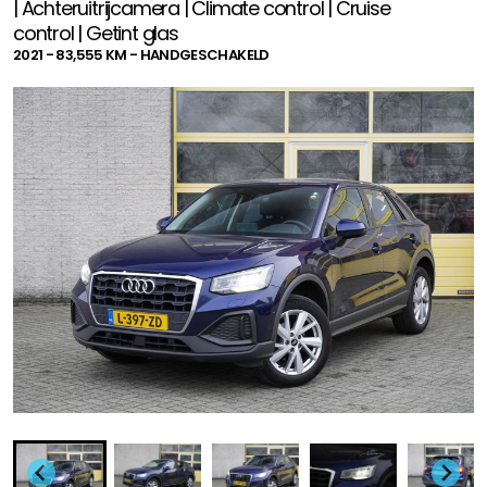
| Achteruitrijcamera | Climate control | Cruise
control | Getint glas
2021 - 83,555 KM - HANDGESCHAKELD