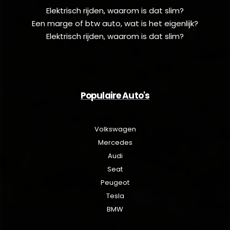
Elektrisch rijden, waarom is dat slim?
Een marge of btw auto, wat is het eigenlijk?
Elektrisch rijden, waarom is dat slim?
Populaire Auto's
Volkswagen
Mercedes
Audi
Seat
Peugeot
Tesla
BMW