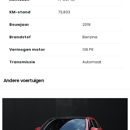
KM-stand
73,833
Bouwjaar
2019
Brandstof
Benzine
Vermogen motor
136 PK
Transmissie
Automaat
Andere voertuigen