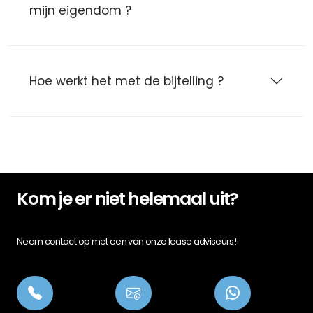
mijn eigendom ?
Hoe werkt het met de bijtelling ?
Kom je er niet helemaal uit?
Neem contact op met een van onze lease adviseurs!