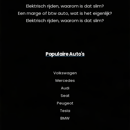
Elektrisch rijden, waarom is dat slim?
Een marge of btw auto, wat is het eigenlijk?
Elektrisch rijden, waarom is dat slim?
Populaire Auto's
Volkswagen
Mercedes
Audi
Seat
Peugeot
Tesla
BMW