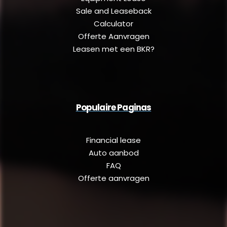
Sale and Leaseback
Calculator
Offerte Aanvragen
Leasen met een BKR?
Populaire Paginas
Financial lease
Auto aanbod
FAQ
Offerte aanvragen