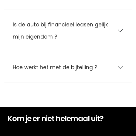
Is de auto bij financieel leasen gelijk
mijn eigendom ?
Hoe werkt het met de bijtelling ?
Kom je er niet helemaal uit?