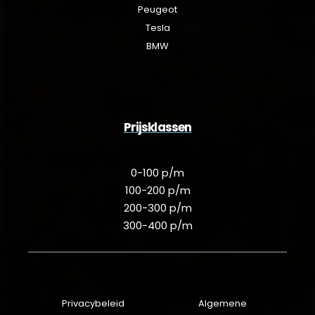
Peugeot
Tesla
BMW
Prijsklassen
0-100 p/m
100-200 p/m
200-300 p/m
300-400 p/m
Privacybeleid
Algemene