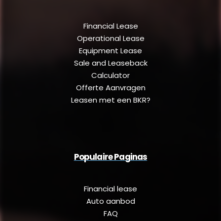
Financial Lease
Operational Lease
Equipment Lease
Sale and Leaseback
Calculator
Offerte Aanvragen
Leasen met een BKR?
Populaire Paginas
Financial lease
Auto aanbod
FAQ