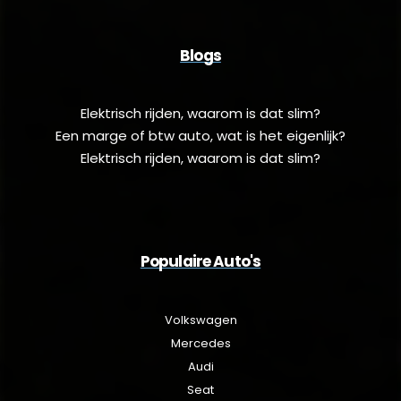
Blogs
Elektrisch rijden, waarom is dat slim?
Een marge of btw auto, wat is het eigenlijk?
Elektrisch rijden, waarom is dat slim?
Populaire Auto's
Volkswagen
Mercedes
Audi
Seat