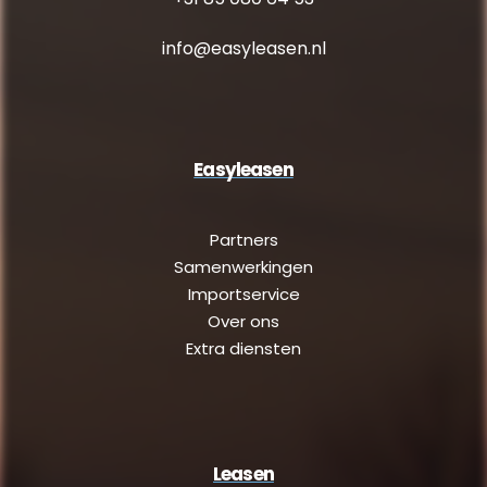
info@easyleasen.nl
Easyleasen
Partners
Samenwerkingen
Importservice
Over ons
Extra diensten
Leasen