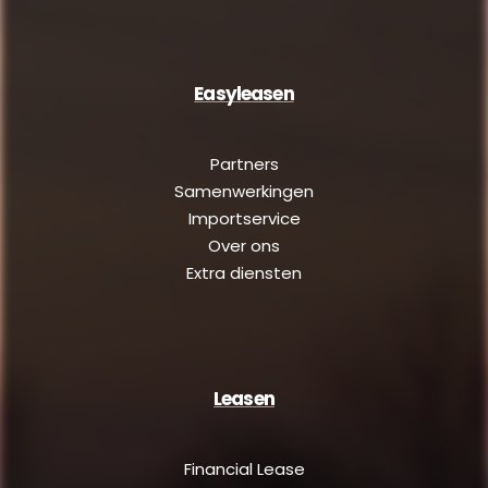
Easyleasen
Partners
Samenwerkingen
Importservice
Over ons
Extra diensten
Leasen
Financial Lease