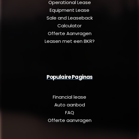
Operational Lease
Equipment Lease
Sale and Leaseback
Calculator
Offerte Aanvragen
Leasen met een BKR?
Populaire Paginas
Financial lease
Auto aanbod
FAQ
Offerte aanvragen