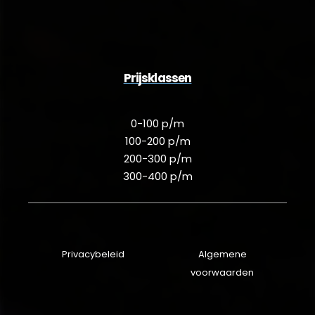
Prijsklassen
0-100 p/m
100-200 p/m
200-300 p/m
300-400 p/m
Privacybeleid
Algemene
voorwaarden