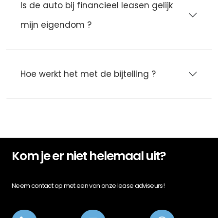
Is de auto bij financieel leasen gelijk
mijn eigendom ?
Hoe werkt het met de bijtelling ?
Kom je er niet helemaal uit?
Neem contact op met een van onze lease adviseurs!