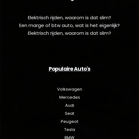
Elektrisch rijden, waarom is dat slim?
Een marge of btw auto, wat is het eigenlijk?
Elektrisch rijden, waarom is dat slim?
Populaire Auto's
Volkswagen
Mercedes
Audi
Seat
Peugeot
Tesla
BMW