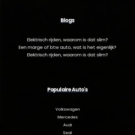
Blogs
Elektrisch rijden, waarom is dat slim?
Een marge of btw auto, wat is het eigenlijk?
Elektrisch rijden, waarom is dat slim?
Populaire Auto's
Volkswagen
Mercedes
Audi
Seat