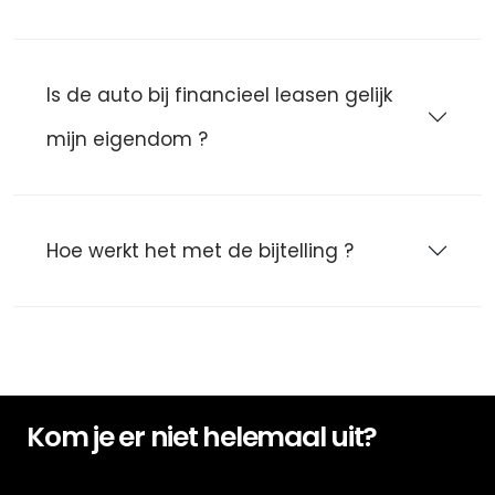
Is de auto bij financieel leasen gelijk
mijn eigendom ?
Hoe werkt het met de bijtelling ?
Kom je er niet helemaal uit?