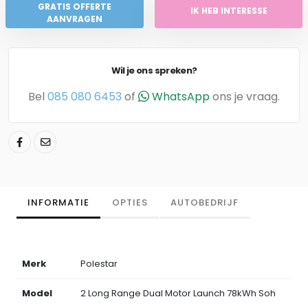
GRATIS OFFERTE
IK HEB INTERESSE
AANVRAGEN
Wil je ons spreken?
Bel
085 080 6453
of
WhatsApp
ons je vraag.
INFORMATIE
OPTIES
AUTOBEDRIJF
Merk
Polestar
Model
2 Long Range Dual Motor Launch 78kWh Soh