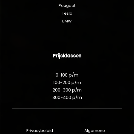
Peugeot
Tesla
BMW
Prijsklassen
0-100 p/m
100-200 p/m
200-300 p/m
300-400 p/m
Privacybeleid
Algemene