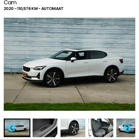
Cam
2020 - 110,576 KM - AUTOMAAT