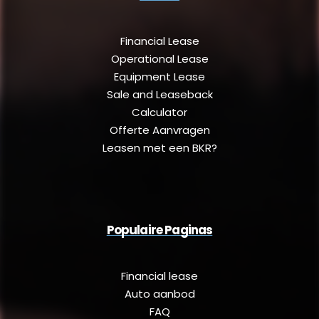
Financial Lease
Operational Lease
Equipment Lease
Sale and Leaseback
Calculator
Offerte Aanvragen
Leasen met een BKR?
Populaire Paginas
Financial lease
Auto aanbod
FAQ