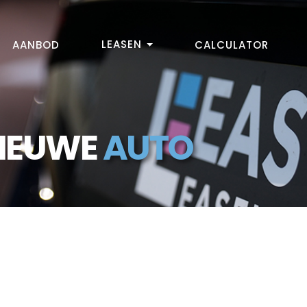
LEASEN
AANBOD
CALCULATOR
NIEUWE
AUTO