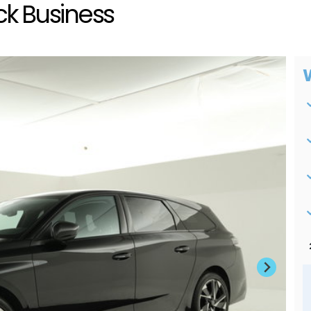
ck Business