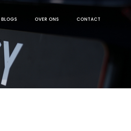
BLOGS
OVER ONS
CONTACT