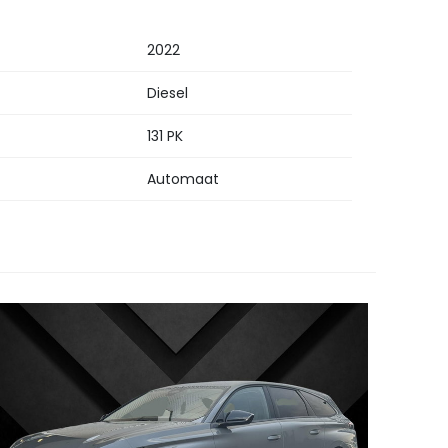
2022
Diesel
131 PK
Automaat