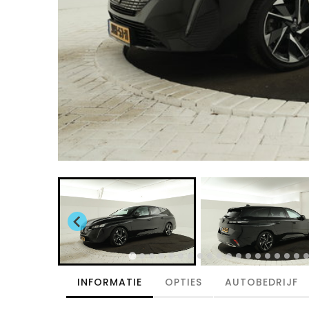
INFORMATIE
OPTIES
AUTOBEDRIJF