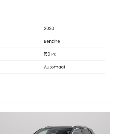
2020
Benzine
150 PK
Automaat