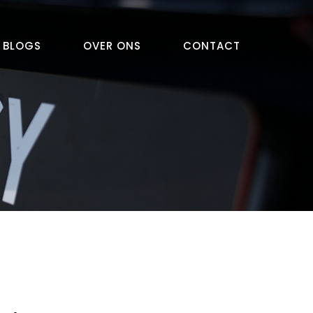
BLOGS
OVER ONS
CONTACT