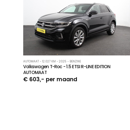
AUTOMAAT - 12.027 KM - 2025 - BENZINE
Volkswagen T-Roc - 1.5 ETSI R-LINE EDITION
AUTOMAAT
€ 603,- per maand