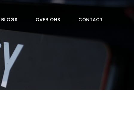
BLOGS
OVER ONS
CONTACT