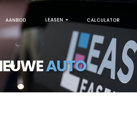
LEASEN
AANBOD
CALCULATOR
NIEUWE
AUTO