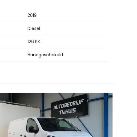
2019
Diesel
126 PK
Handgeschakeld