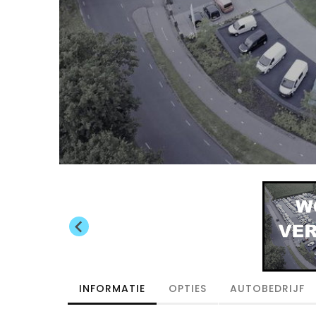
INFORMATIE
OPTIES
AUTOBEDRIJF