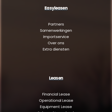
Easyleasen
Partners
Samenwerkingen
Importservice
Over ons
Extra diensten
Leasen
Financial Lease
Operational Lease
Equipment Lease