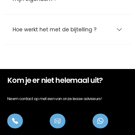
Hoe werkt het met de bijtelling ?
Kom je er niet helemaal uit?
Neem contact op met een van onze lease adviseurs!