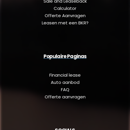
Sale and Leaseback
Calculator
Offerte Aanvragen
Leasen met een BKR?
Populaire Paginas
Financial lease
Auto aanbod
FAQ
Offerte aanvragen