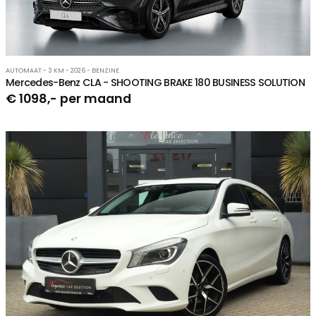
AUTOMAAT - 3 KM - 2026 - BENZINE
Mercedes-Benz CLA - SHOOTING BRAKE 180 BUSINESS SOLUTION
€ 1098,- per maand