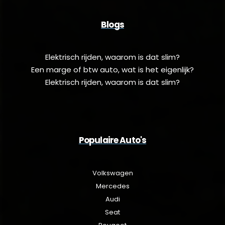
Blogs
Elektrisch rijden, waarom is dat slim?
Een marge of btw auto, wat is het eigenlijk?
Elektrisch rijden, waarom is dat slim?
Populaire Auto's
Volkswagen
Mercedes
Audi
Seat