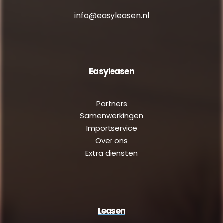
info@easyleasen.nl
Easyleasen
Partners
Samenwerkingen
Importservice
Over ons
Extra diensten
Leasen