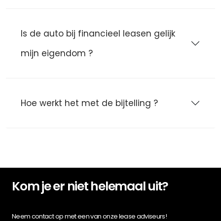
Is de auto bij financieel leasen gelijk
mijn eigendom ?
Hoe werkt het met de bijtelling ?
Kom je er niet helemaal uit?
Neem contact op met een van onze lease adviseurs!