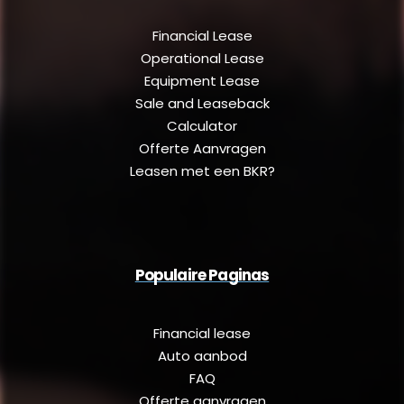
Financial Lease
Operational Lease
Equipment Lease
Sale and Leaseback
Calculator
Offerte Aanvragen
Leasen met een BKR?
Populaire Paginas
Financial lease
Auto aanbod
FAQ
Offerte aanvragen