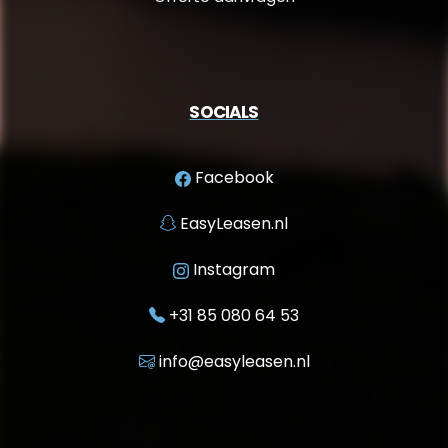
SOCIALS
Facebook
EasyLeasen.nl
Instagram
+31 85 080 64 53
info@easyleasen.nl