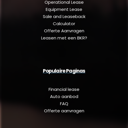
Operational Lease
Equipment Lease
Sale and Leaseback
Calculator
Offerte Aanvragen
Leasen met een BKR?
Populaire Paginas
Financial lease
Auto aanbod
FAQ
Offerte aanvragen