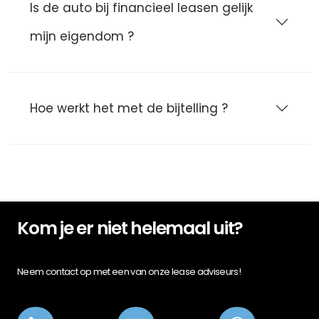
Is de auto bij financieel leasen gelijk
mijn eigendom ?
Hoe werkt het met de bijtelling ?
Kom je er niet helemaal uit?
Neem contact op met een van onze lease adviseurs!