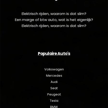
Elektrisch rijden, waarom is dat slim?
Een marge of btw auto, wat is het eigenlijk?
Elektrisch rijden, waarom is dat slim?
Populaire Auto's
Volkswagen
Mercedes
Audi
Seat
Peugeot
Tesla
BMW