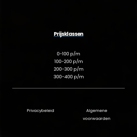
Prijsklassen
0-100 p/m
100-200 p/m
200-300 p/m
300-400 p/m
Privacybeleid
Algemene
voorwaarden