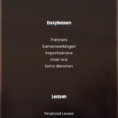
Easyleasen
Partners
Samenwerkingen
Importservice
Over ons
Extra diensten
Leasen
Financial Lease