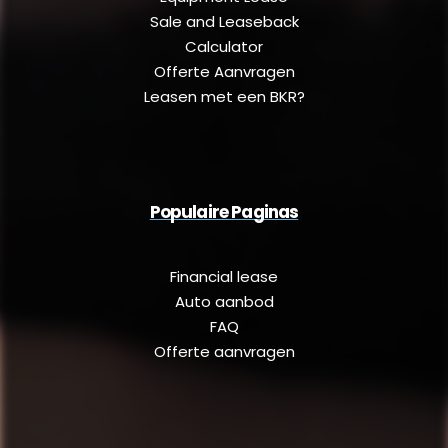
Sale and Leaseback
Calculator
Offerte Aanvragen
Leasen met een BKR?
Populaire Paginas
Financial lease
Auto aanbod
FAQ
Offerte aanvragen