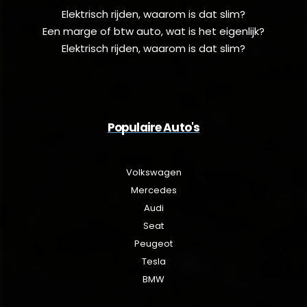
Elektrisch rijden, waarom is dat slim?
Een marge of btw auto, wat is het eigenlijk?
Elektrisch rijden, waarom is dat slim?
Populaire Auto's
Volkswagen
Mercedes
Audi
Seat
Peugeot
Tesla
BMW