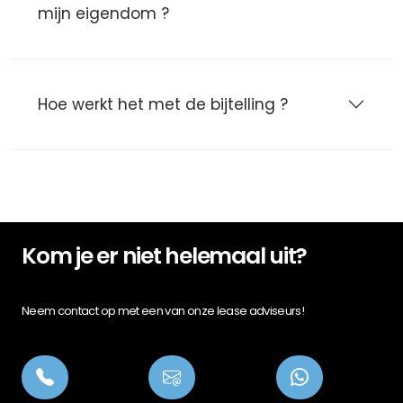
mijn eigendom ?
Hoe werkt het met de bijtelling ?
Kom je er niet helemaal uit?
Neem contact op met een van onze lease adviseurs!