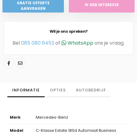
GRATIS OFFERTE
IK HEB INTERESSE
AANVRAGEN
Wil je ons spreken?
Bel
085 080 6453
of
WhatsApp
ons je vraag.
INFORMATIE
OPTIES
AUTOBEDRIJF
Merk
Mercedes-Benz
Model
C-Klasse Estate 180d Automaat Business