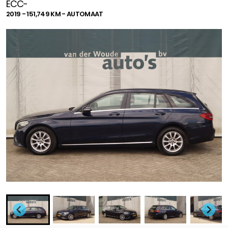
ECC-
2019 - 151,749 KM - AUTOMAAT