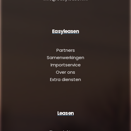
Easyleasen
Partners
Samenwerkingen
Importservice
Over ons
Extra diensten
Leasen