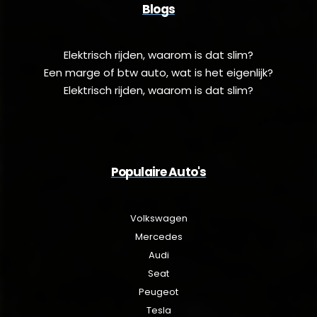
Blogs
Elektrisch rijden, waarom is dat slim?
Een marge of btw auto, wat is het eigenlijk?
Elektrisch rijden, waarom is dat slim?
Populaire Auto's
Volkswagen
Mercedes
Audi
Seat
Peugeot
Tesla