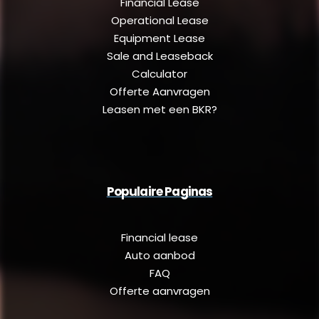
Financial Lease
Operational Lease
Equipment Lease
Sale and Leaseback
Calculator
Offerte Aanvragen
Leasen met een BKR?
Populaire Paginas
Financial lease
Auto aanbod
FAQ
Offerte aanvragen