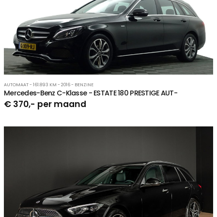
AUTOMAAT - 161.893 KM - 2016 - BENZINE
Mercedes-Benz C-Klasse - ESTATE 180 PRESTIGE AUT-
€ 370,- per maand