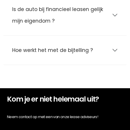
Is de auto bij financieel leasen gelijk
mijn eigendom ?
Hoe werkt het met de bijtelling ?
Kom je er niet helemaal uit?
Neem contact op met een van onze lease adviseurs!