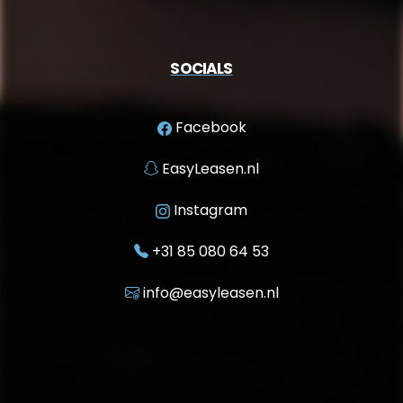
SOCIALS
Facebook
EasyLeasen.nl
Instagram
+31 85 080 64 53
info@easyleasen.nl