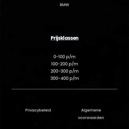
BMW
Prijsklassen
0-100 p/m
100-200 p/m
200-300 p/m
300-400 p/m
Privacybeleid
Algemene
voorwaarden