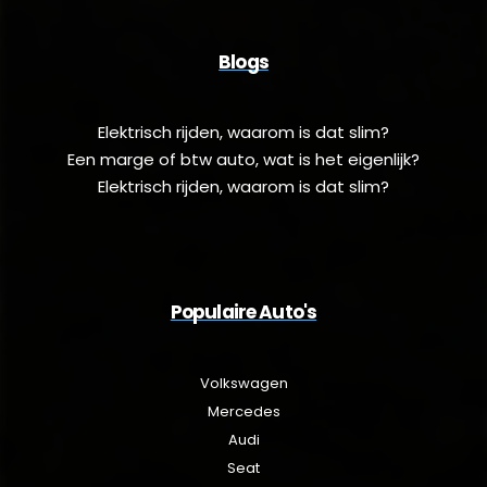
Blogs
Elektrisch rijden, waarom is dat slim?
Een marge of btw auto, wat is het eigenlijk?
Elektrisch rijden, waarom is dat slim?
Populaire Auto's
Volkswagen
Mercedes
Audi
Seat