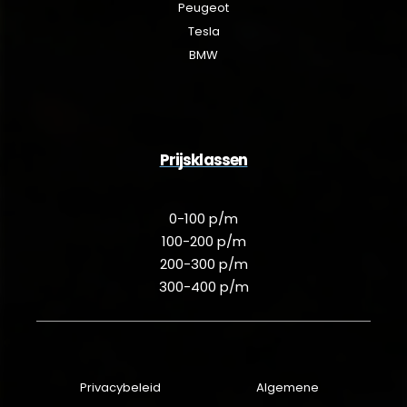
Peugeot
Tesla
BMW
Prijsklassen
0-100 p/m
100-200 p/m
200-300 p/m
300-400 p/m
Privacybeleid
Algemene