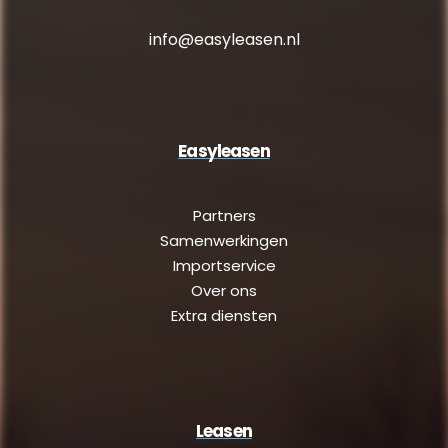
info@easyleasen.nl
Easyleasen
Partners
Samenwerkingen
Importservice
Over ons
Extra diensten
Leasen