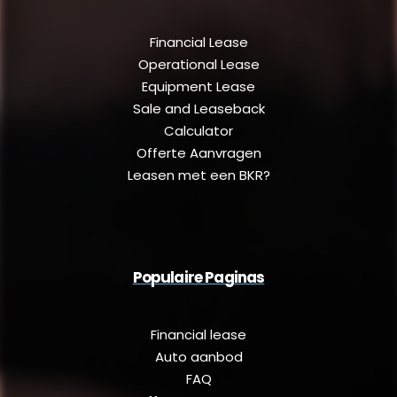
Financial Lease
Operational Lease
Equipment Lease
Sale and Leaseback
Calculator
Offerte Aanvragen
Leasen met een BKR?
Populaire Paginas
Financial lease
Auto aanbod
FAQ