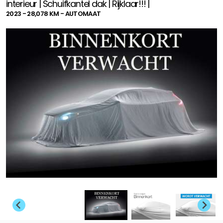
interieur | Schuifkantel dak | Rijklaar!!! |
2023 - 28,078 KM - AUTOMAAT