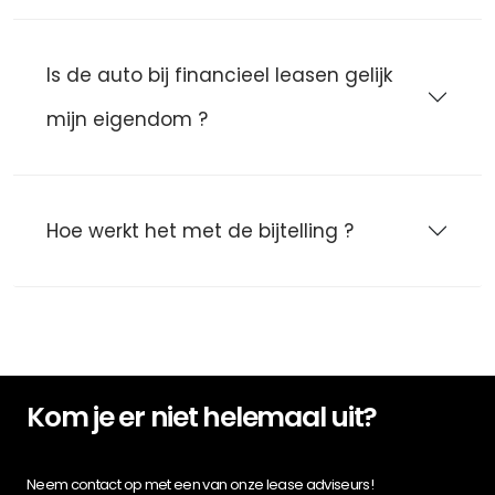
Is de auto bij financieel leasen gelijk
mijn eigendom ?
Hoe werkt het met de bijtelling ?
Kom je er niet helemaal uit?
Neem contact op met een van onze lease adviseurs!