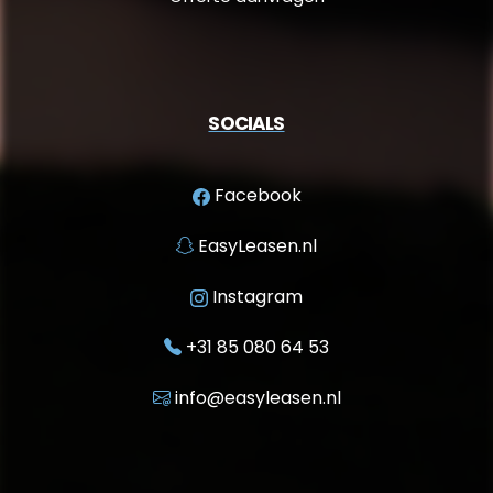
SOCIALS
Facebook
EasyLeasen.nl
Instagram
+31 85 080 64 53
info@easyleasen.nl