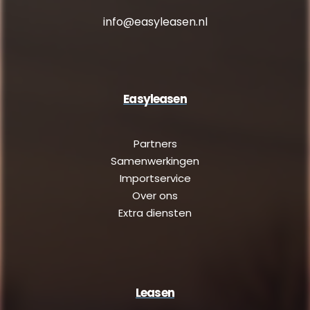
info@easyleasen.nl
Easyleasen
Partners
Samenwerkingen
Importservice
Over ons
Extra diensten
Leasen