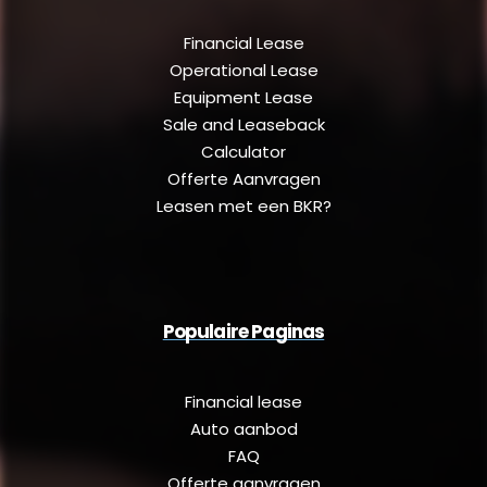
Financial Lease
Operational Lease
Equipment Lease
Sale and Leaseback
Calculator
Offerte Aanvragen
Leasen met een BKR?
Populaire Paginas
Financial lease
Auto aanbod
FAQ
Offerte aanvragen