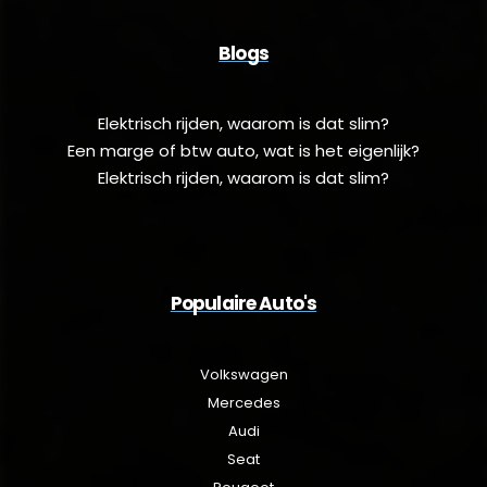
Blogs
Elektrisch rijden, waarom is dat slim?
Een marge of btw auto, wat is het eigenlijk?
Elektrisch rijden, waarom is dat slim?
Populaire Auto's
Volkswagen
Mercedes
Audi
Seat