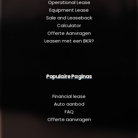
Operational Lease
Equipment Lease
Sale and Leaseback
Calculator
Offerte Aanvragen
Leasen met een BKR?
Populaire Paginas
Financial lease
Auto aanbod
FAQ
Offerte aanvragen