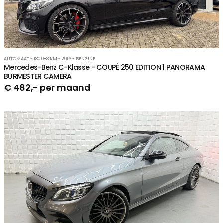
AUTOMAAT - 180.088 KM - 2016 - BENZINE
Mercedes-Benz C-Klasse - COUPÉ 250 EDITION 1 PANORAMA
BURMESTER CAMERA
€ 482,- per maand