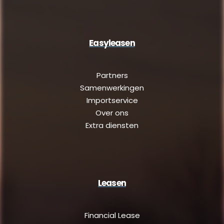
Easyleasen
Partners
Samenwerkingen
Importservice
Over ons
Extra diensten
Leasen
Financial Lease