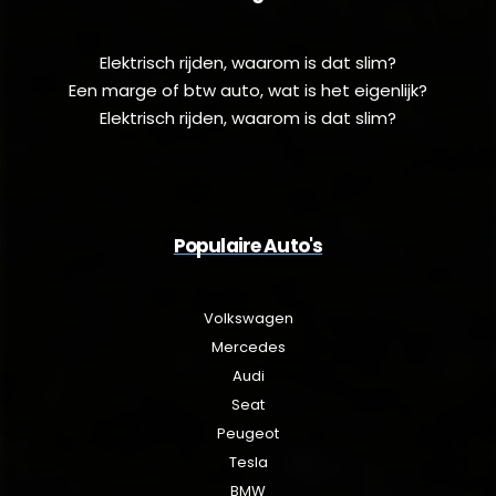
Elektrisch rijden, waarom is dat slim?
Een marge of btw auto, wat is het eigenlijk?
Elektrisch rijden, waarom is dat slim?
Populaire Auto's
Volkswagen
Mercedes
Audi
Seat
Peugeot
Tesla
BMW