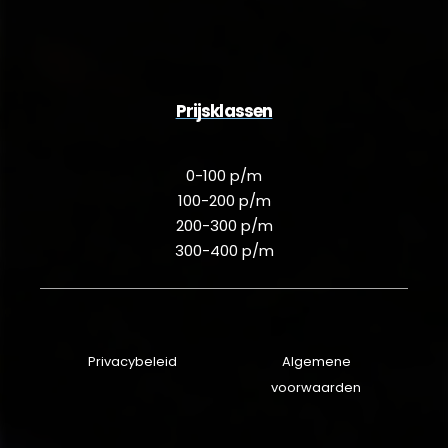
Prijsklassen
0-100 p/m
100-200 p/m
200-300 p/m
300-400 p/m
Privacybeleid
Algemene
voorwaarden