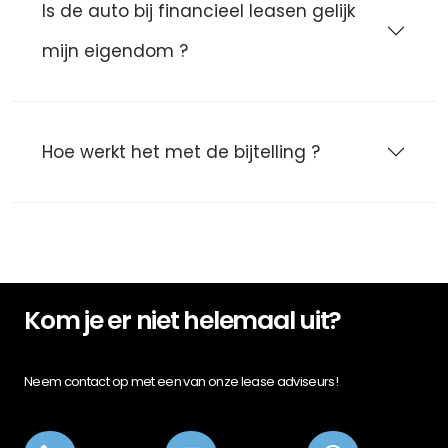
Is de auto bij financieel leasen gelijk
mijn eigendom ?
Hoe werkt het met de bijtelling ?
Kom je er niet helemaal uit?
Neem contact op met een van onze lease adviseurs!