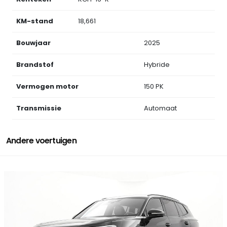
KM-stand
18,661
Bouwjaar
2025
Brandstof
Hybride
Vermogen motor
150 PK
Transmissie
Automaat
Andere voertuigen