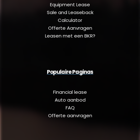
Equipment Lease
Sale and Leaseback
Calculator
Offerte Aanvragen
Leasen met een BKR?
Populaire Paginas
Financial lease
Auto aanbod
FAQ
Offerte aanvragen