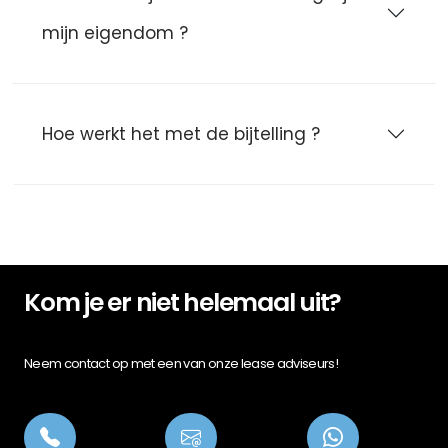
mijn eigendom ?
Hoe werkt het met de bijtelling ?
Kom je er niet helemaal uit?
Neem contact op met een van onze lease adviseurs!