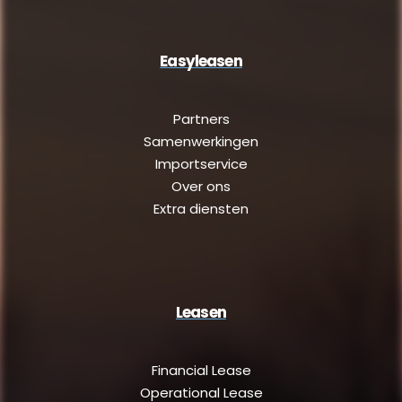
Easyleasen
Partners
Samenwerkingen
Importservice
Over ons
Extra diensten
Leasen
Financial Lease
Operational Lease