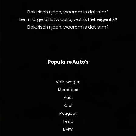
Elektrisch rijden, waarom is dat slim?
Een marge of btw auto, wat is het eigenlijk?
Elektrisch rijden, waarom is dat slim?
Populaire Auto's
Volkswagen
Mercedes
Audi
Seat
Peugeot
Tesla
BMW