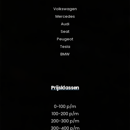
Volkswagen
Mercedes
Audi
Seat
Peugeot
Tesla
BMW
Prijsklassen
0-100 p/m
100-200 p/m
200-300 p/m
300-400 p/m