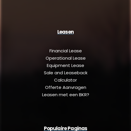
Leasen
Financial Lease
Operational Lease
Equipment Lease
Sale and Leaseback
Calculator
Offerte Aanvragen
Leasen met een BKR?
Populaire Paginas