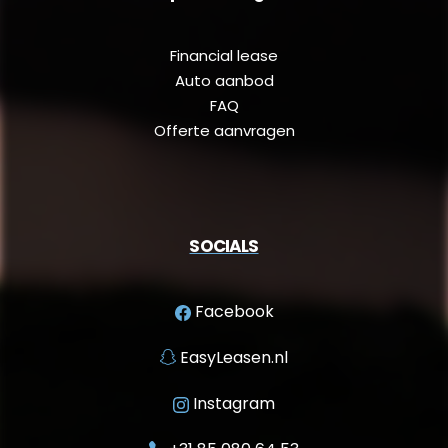
Financial lease
Auto aanbod
FAQ
Offerte aanvragen
SOCIALS
Facebook
EasyLeasen.nl
Instagram