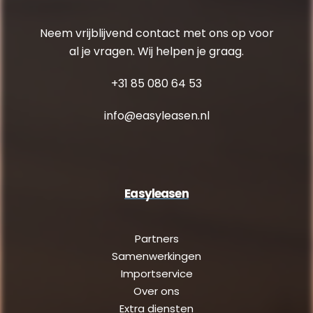
Neem vrijblijvend contact met ons op voor
al je vragen. Wij helpen je graag.
+31 85 080 64 53
info@easyleasen.nl
Easyleasen
Partners
Samenwerkingen
Importservice
Over ons
Extra diensten