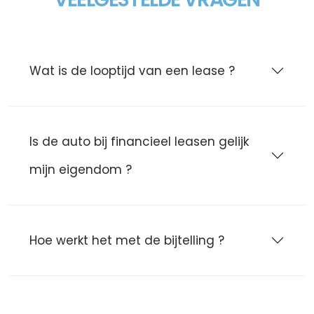
Wat is de looptijd van een lease ?
Is de auto bij financieel leasen gelijk
mijn eigendom ?
Hoe werkt het met de bijtelling ?