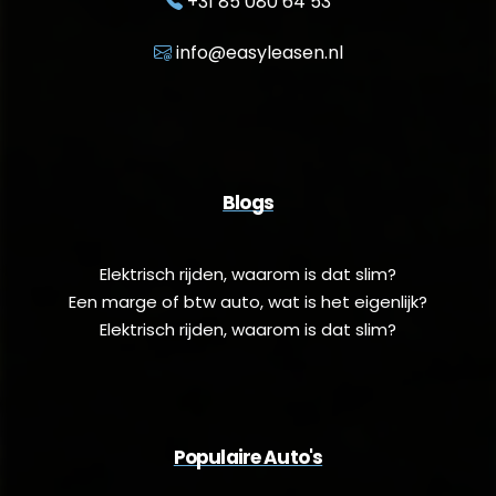
+31 85 080 64 53
info@easyleasen.nl
Blogs
Elektrisch rijden, waarom is dat slim?
Een marge of btw auto, wat is het eigenlijk?
Elektrisch rijden, waarom is dat slim?
Populaire Auto's