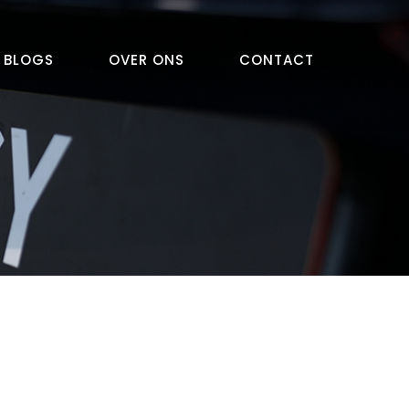
BLOGS
OVER ONS
CONTACT