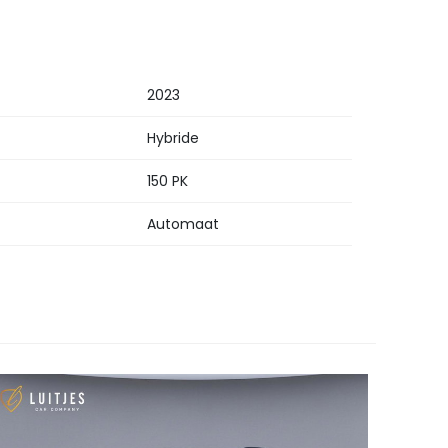
2023
Hybride
150 PK
Automaat