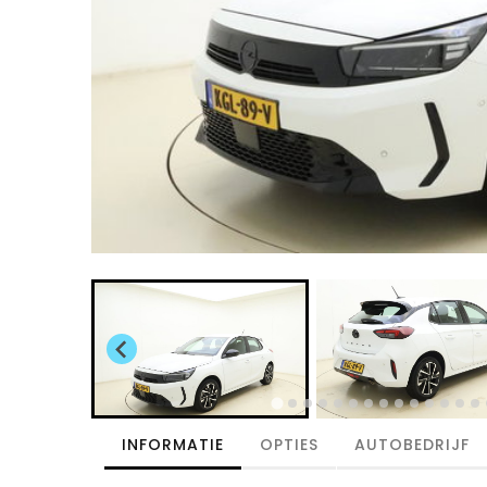
INFORMATIE
OPTIES
AUTOBEDRIJF