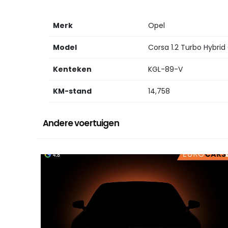
Merk
Opel
Model
Corsa 1.2 Turbo Hybrid
Kenteken
KGL-89-V
KM-stand
14,758
Andere voertuigen