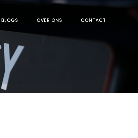
BLOGS
OVER ONS
CONTACT