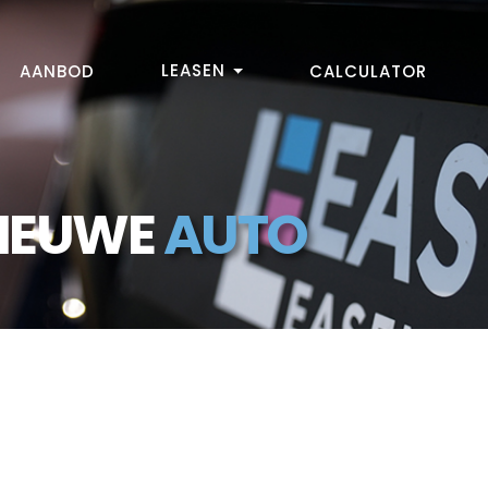
LEASEN
AANBOD
CALCULATOR
NIEUWE
AUTO