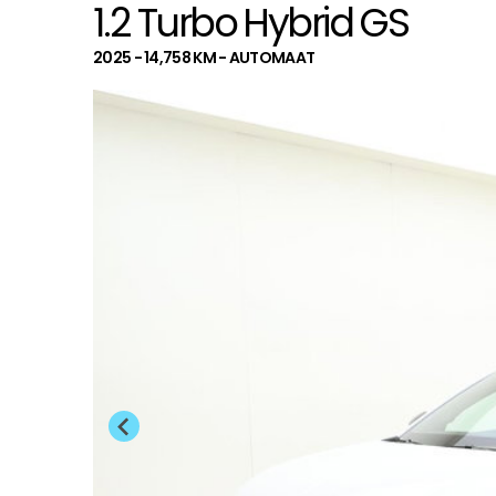
1.2 Turbo Hybrid GS
2025 - 14,758 KM - AUTOMAAT