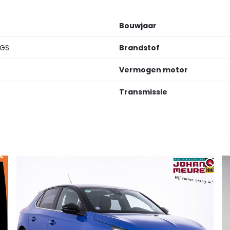
Bouwjaar
 GS
Brandstof
Vermogen motor
Transmissie